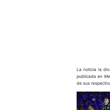
La noticia la di
publicada en
Me
de sus respectiv