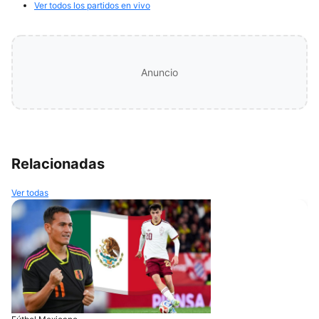
Ver todos los partidos en vivo
Anuncio
Relacionadas
Ver todas