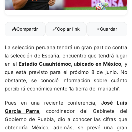
📤
Compartir
🔗
Copiar link
⭐
Guardar
La selección peruana tendrá un gran partido contra
la selección de España, encuentro que tendrá lugar
en el
Estadio Cuauhtémoc, ubicado en México
, y
que está previsto para el próximo 8 de junio. No
obstante, se conoció información sobre cuánto
percibirá económicamente ‘la tierra del mariachi’.
Pues en una reciente conferencia,
José Luis
García Parra
, coordinador del Gabinete del
Gobierno de Puebla, dio a conocer las cifras que
obtendría México; además, se prevé una gran