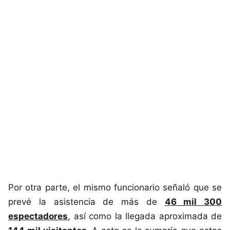
Por otra parte, el mismo funcionario señaló que se
prevé la asistencia de más de
46 mil 300
espectadores
, así como la llegada aproximada de