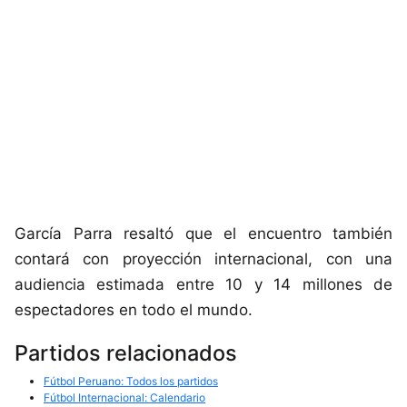
García Parra resaltó que el encuentro también
contará con proyección internacional, con una
audiencia estimada entre 10 y 14 millones de
espectadores en todo el mundo.
Partidos relacionados
Fútbol Peruano: Todos los partidos
Fútbol Internacional: Calendario