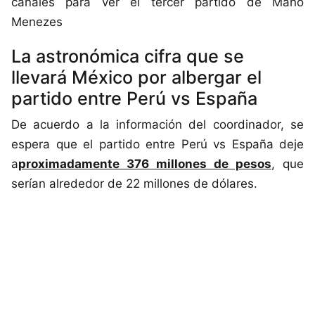
canales para ver el tercer partido de Mano
Menezes
La astronómica cifra que se
llevará México por albergar el
partido entre Perú vs España
De acuerdo a la información del coordinador, se
espera que el partido entre Perú vs España deje
a
proximadamente 376 millones de pesos
, que
serían alrededor de 22 millones de dólares.