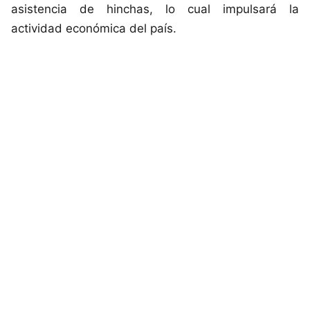
asistencia de hinchas, lo cual impulsará la
actividad económica del país.