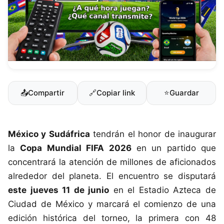
📤
Compartir
🔗
Copiar link
⭐
Guardar
México y Sudáfrica
tendrán el honor de inaugurar
la
Copa Mundial FIFA 2026
en un partido que
concentrará la atención de millones de aficionados
alrededor del planeta. El encuentro se disputará
este jueves 11 de junio
en el Estadio Azteca de
Ciudad de México y marcará el comienzo de una
edición histórica del torneo, la primera con 48