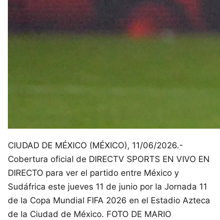
CIUDAD DE MÉXICO (MÉXICO), 11/06/2026.-
Cobertura oficial de DIRECTV SPORTS EN VIVO EN
DIRECTO para ver el partido entre México y
Sudáfrica este jueves 11 de junio por la Jornada 11
de la Copa Mundial FIFA 2026 en el Estadio Azteca
de la Ciudad de México. FOTO DE MARIO