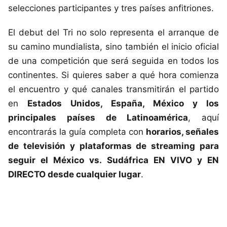
selecciones participantes y tres países anfitriones.
El debut del Tri no solo representa el arranque de
su camino mundialista, sino también el inicio oficial
de una competición que será seguida en todos los
continentes. Si quieres saber a qué hora comienza
el encuentro y qué canales transmitirán el partido
en
Estados Unidos, España, México y los
principales países de Latinoamérica
, aquí
encontrarás la guía completa con
horarios, señales
de televisión y plataformas de streaming para
seguir el México vs. Sudáfrica EN VIVO y EN
DIRECTO desde cualquier lugar
.