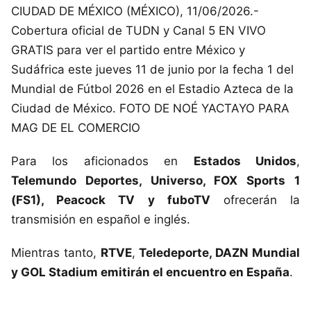
CIUDAD DE MÉXICO (MÉXICO), 11/06/2026.-
Cobertura oficial de TUDN y Canal 5 EN VIVO
GRATIS para ver el partido entre México y
Sudáfrica este jueves 11 de junio por la fecha 1 del
Mundial de Fútbol 2026 en el Estadio Azteca de la
Ciudad de México. FOTO DE NOÉ YACTAYO PARA
MAG DE EL COMERCIO
Para los aficionados en
Estados Unidos
,
Telemundo Deportes, Universo, FOX Sports 1
(FS1), Peacock TV y fuboTV
ofrecerán la
transmisión en español e inglés.
Mientras tanto,
RTVE
,
Teledeporte, DAZN Mundial
y GOL Stadium emitirán el encuentro en España
.