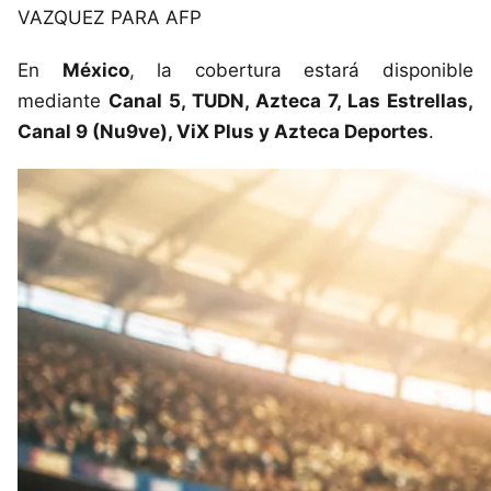
VAZQUEZ PARA AFP
En
México
, la cobertura estará disponible
mediante
Canal 5, TUDN, Azteca 7, Las Estrellas,
Canal 9 (Nu9ve), ViX Plus y Azteca Deportes
.