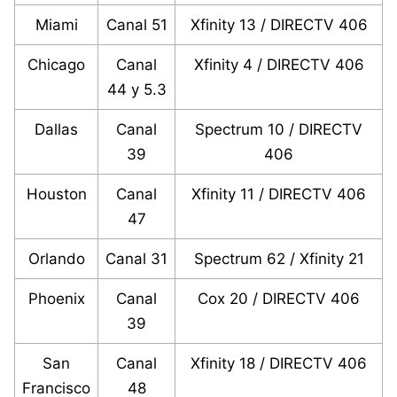
Miami
Canal 51
Xfinity 13 / DIRECTV 406
Chicago
Canal
Xfinity 4 / DIRECTV 406
44 y 5.3
Dallas
Canal
Spectrum 10 / DIRECTV
39
406
Houston
Canal
Xfinity 11 / DIRECTV 406
47
Orlando
Canal 31
Spectrum 62 / Xfinity 21
Phoenix
Canal
Cox 20 / DIRECTV 406
39
San
Canal
Xfinity 18 / DIRECTV 406
Francisco
48