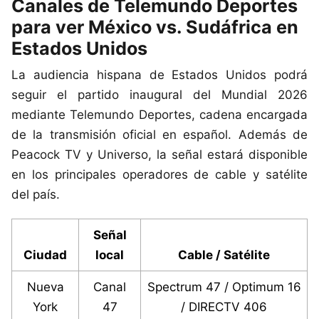
Canales de Telemundo Deportes
para ver México vs. Sudáfrica en
Estados Unidos
La audiencia hispana de Estados Unidos podrá
seguir el partido inaugural del Mundial 2026
mediante Telemundo Deportes, cadena encargada
de la transmisión oficial en español. Además de
Peacock TV y Universo, la señal estará disponible
en los principales operadores de cable y satélite
del país.
Señal
Ciudad
local
Cable / Satélite
Nueva
Canal
Spectrum 47 / Optimum 16
York
47
/ DIRECTV 406