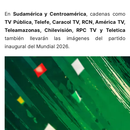
En
Sudamérica y Centroamérica
, cadenas como
TV Pública, Telefe, Caracol TV, RCN, América TV,
Teleamazonas, Chilevisión, RPC TV y Teletica
también llevarán las imágenes del partido
inaugural del Mundial 2026.