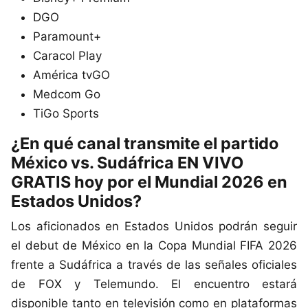
DGO
Paramount+
Caracol Play
América tvGO
Medcom Go
TiGo Sports
¿En qué canal transmite el partido
México vs. Sudáfrica EN VIVO
GRATIS hoy por el Mundial 2026 en
Estados Unidos?
Los aficionados en Estados Unidos podrán seguir
el debut de México en la Copa Mundial FIFA 2026
frente a Sudáfrica a través de las señales oficiales
de FOX y Telemundo. El encuentro estará
disponible tanto en televisión como en plataformas