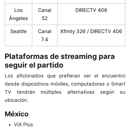
Los
Canal
DIRECTV 406
Ángeles
52
Seattle
Canal
Xfinity 326 / DIRECTV 406
7.4
Plataformas de streaming para
seguir el partido
Los aficionados que prefieran ver el encuentro
desde dispositivos móviles, computadoras o Smart
TV tendrán múltiples alternativas según su
ubicación.
México
ViX Plus