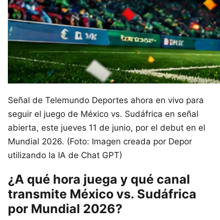
Señal de Telemundo Deportes ahora en vivo para
seguir el juego de México vs. Sudáfrica en señal
abierta, este jueves 11 de junio, por el debut en el
Mundial 2026. (Foto: Imagen creada por Depor
utilizando la IA de Chat GPT)
¿A qué hora juega y qué canal
transmite México vs. Sudáfrica
por Mundial 2026?