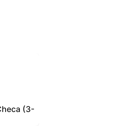
Checa (3-