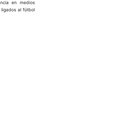
encia en medios
ligados al fútbol