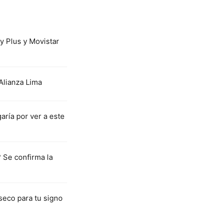
y Plus y Movistar
Alianza Lima
ría por ver a este
 Se confirma la
seco para tu signo