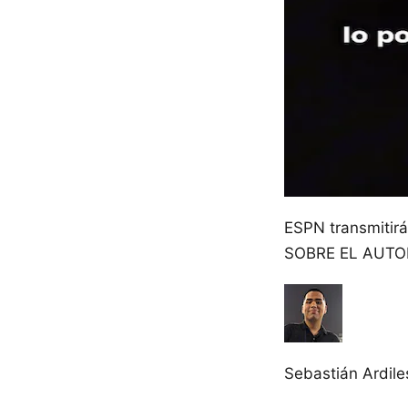
ESPN transmitirá
SOBRE EL AUTO
Sebastián Ardile