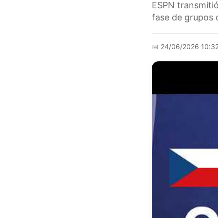
ESPN transmitió
fase de grupos 
📅
24/06/2026 10:3