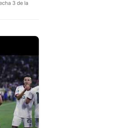
echa 3 de la