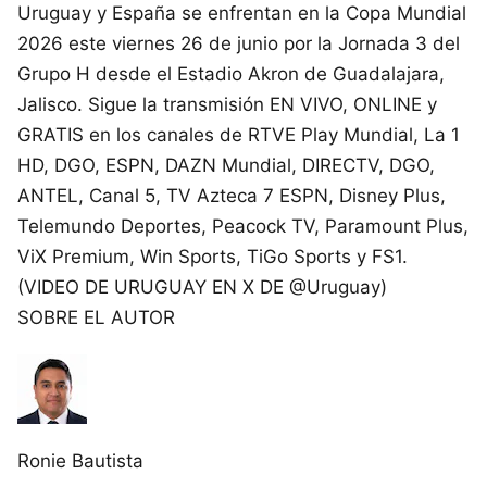
Uruguay y España se enfrentan en la Copa Mundial
2026 este viernes 26 de junio por la Jornada 3 del
Grupo H desde el Estadio Akron de Guadalajara,
Jalisco. Sigue la transmisión EN VIVO, ONLINE y
GRATIS en los canales de RTVE Play Mundial, La 1
HD, DGO, ESPN, DAZN Mundial, DIRECTV, DGO,
ANTEL, Canal 5, TV Azteca 7 ESPN, Disney Plus,
Telemundo Deportes, Peacock TV, Paramount Plus,
ViX Premium, Win Sports, TiGo Sports y FS1.
(VIDEO DE URUGUAY EN X DE @Uruguay)
SOBRE EL AUTOR
Ronie Bautista