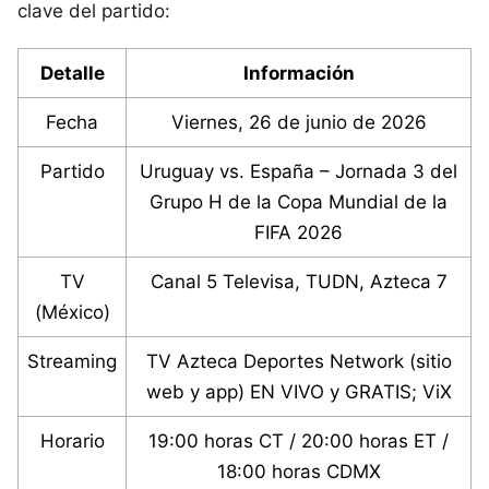
clave del partido:
Detalle
Información
Fecha
Viernes, 26 de junio de 2026
Partido
Uruguay vs. España – Jornada 3 del
Grupo H de la Copa Mundial de la
FIFA 2026
TV
Canal 5 Televisa, TUDN, Azteca 7
(México)
Streaming
TV Azteca Deportes Network (sitio
web y app) EN VIVO y GRATIS; ViX
Horario
19:00 horas CT / 20:00 horas ET /
18:00 horas CDMX