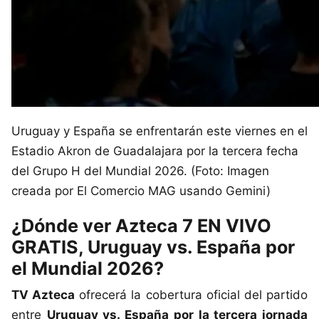
Uruguay y España se enfrentarán este viernes en el
Estadio Akron de Guadalajara por la tercera fecha
del Grupo H del Mundial 2026. (Foto: Imagen
creada por El Comercio MAG usando Gemini)
¿Dónde ver Azteca 7 EN VIVO
GRATIS, Uruguay vs. España por
el Mundial 2026?
TV Azteca
ofrecerá la cobertura oficial del partido
entre
Uruguay vs. España por la tercera jornada