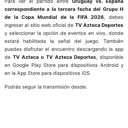
Para ver el partido entre
Uruguay vs. España
correspondiente a la tercera fecha del Grupo H
de la Copa Mundial de la FIFA 2026
, debes
ingresar al sitio web oficial de
TV Azteca Deportes
y seleccionar la opción de eventos en vivo, donde
estará habilitada la señal del juego. También
puedes disfrutar el encuentro descargando la app
de
TV Azteca o TV Azteca Deportes
, disponible
en Google Play Store para dispositivos Android y
en la App Store para dispositivos iOS.
Podrás seguir la transmisión desde: