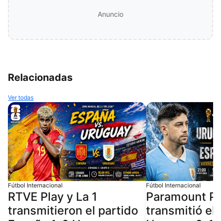
Anuncio
Relacionadas
Ver todas
Fútbol Internacional
Fútbol Internacional
RTVE Play y La 1
Paramount Pl
transmitieron el partido
transmitió el 