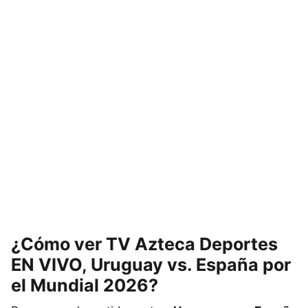
¿Cómo ver TV Azteca Deportes
EN VIVO, Uruguay vs. España por
el Mundial 2026?