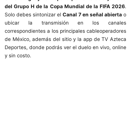
del Grupo H de la
Copa Mundial de la FIFA 2026
.
Solo debes sintonizar el
Canal 7 en señal abierta
o
ubicar la transmisión en los canales
correspondientes a los principales cableoperadores
de México, además del sitio y la app de TV Azteca
Deportes, donde podrás ver el duelo en vivo, online
y sin costo.