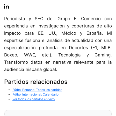
Periodista y SEO del Grupo El Comercio con
experiencia en investigación y coberturas de alto
impacto para EE. UU., México y España. Mi
expertise fusiona el análisis de actualidad con una
especialización profunda en Deportes (F1, MLB,
Boxeo, WWE, etc.), Tecnología y Gaming.
Transformo datos en narrativa relevante para la
audiencia hispana global.
Partidos relacionados
Fútbol Peruano: Todos los partidos
Fútbol Internacional: Calendario
Ver todos los partidos en vivo