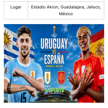
Lugar
Estadio Akron, Guadalajara, Jalisco,
México