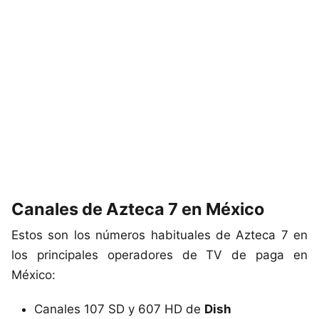
Canales de Azteca 7 en México
Estos son los números habituales de Azteca 7 en
los principales operadores de TV de paga en
México:
Canales 107 SD y 607 HD de
Dish