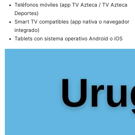
Teléfonos móviles (app TV Azteca / TV Azteca
Deportes)
Smart TV compatibles (app nativa o navegador
integrado)
Tablets con sistema operativo Android o iOS