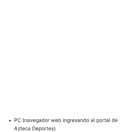
PC (navegador web ingresando al portal de
Azteca Deportes)