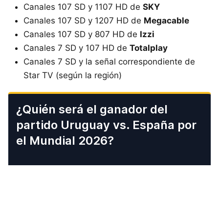
Canales 107 SD y 1107 HD de
SKY
Canales 107 SD y 1207 HD de
Megacable
Canales 107 SD y 807 HD de
Izzi
Canales 7 SD y 107 HD de
Totalplay
Canales 7 SD y la señal correspondiente de
Star TV (según la región)