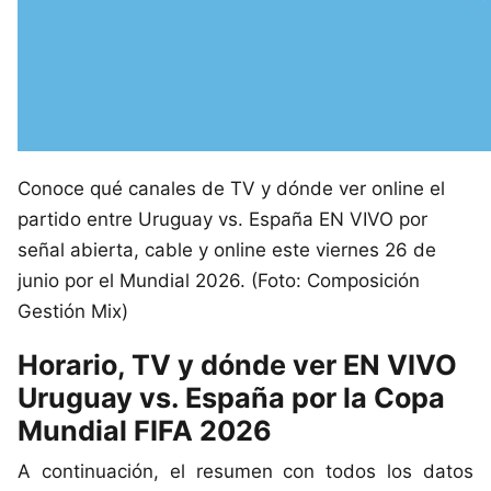
Conoce qué canales de TV y dónde ver online el
partido entre Uruguay vs. España EN VIVO por
señal abierta, cable y online este viernes 26 de
junio por el Mundial 2026. (Foto: Composición
Gestión Mix)
Horario, TV y dónde ver EN VIVO
Uruguay vs. España por la Copa
Mundial FIFA 2026
A continuación, el resumen con todos los datos