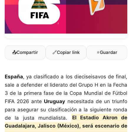
📤
Compartir
🔗
Copiar link
⭐
Guardar
España
, ya clasificado a los dieciseisavos de final,
sale a defender el liderato del Grupo H en la Fecha
3 de la primera fase de la Copa Mundial de Fútbol
FIFA 2026 ante
Uruguay
necesitada de un triunfo
para asegurar su clasificación a la siguiente ronda
de la justa mundialista.
El Estadio Akron de
Guadalajara, Jalisco (México), será escenario de