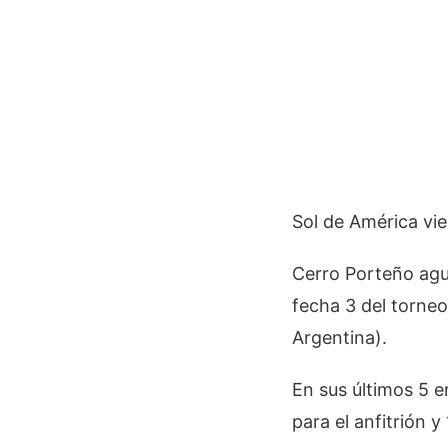
Sol de América vie
Cerro Porteño agua
fecha 3 del torneo
Argentina).
En sus últimos 5 
para el anfitrión y 