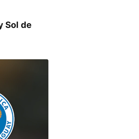
y Sol de