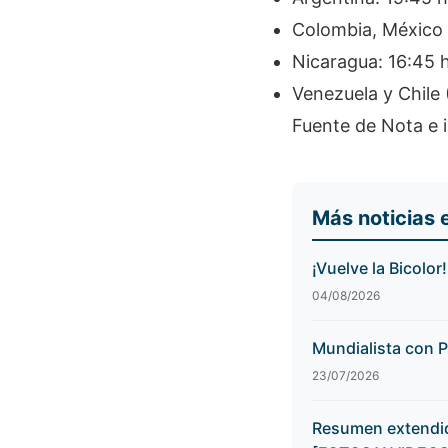
Colombia, México 
Nicaragua: 16:45 
Venezuela y Chile 
Fuente de Nota e 
Más noticias 
¡Vuelve la Bicolor
04/08/2026
Mundialista con P
23/07/2026
Resumen extendido