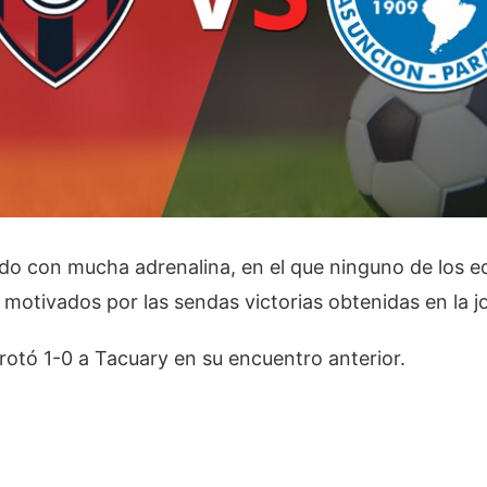
ido con mucha adrenalina, en el que ninguno de los e
 motivados por las sendas victorias obtenidas en la 
rotó 1-0 a Tacuary en su encuentro anterior.