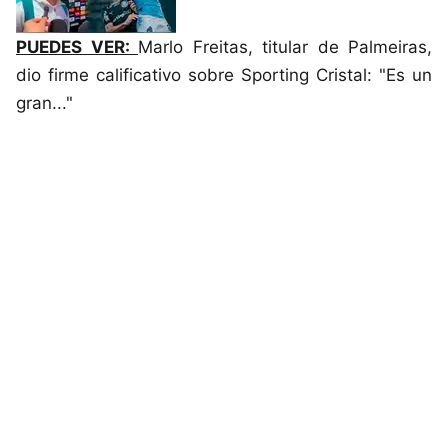
PUEDES VER:
Marlo Freitas, titular de Palmeiras,
dio firme calificativo sobre Sporting Cristal: "Es un
gran..."