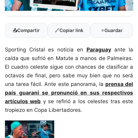
📤
Compartir
🔗
Copiar link
⭐
Guardar
Sporting Cristal es noticia en
Paraguay
ante la
caída que sufrió en Matute a manos de Palmeiras.
El cuadro celeste sigue con chances de clasificar a
octavos de final, pero sabe muy bien que no será
una tarea fácil. Ante este panorama, la
prensa del
país guaraní se pronunció en sus respectivos
artículos web
y se refirió a los celestes tras este
tropiezo en Copa Libertadores.