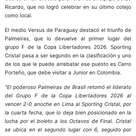
Ricardo, que no logró celebrar en su último cotejo
como local.
El medio Versus de Paraguay destacó el triunfo de
Palmeiras, que lo devuelve al primer lugar del
grupo F de la Copa Libertadores 2026. Sporting
Cristal pasa a ser segundo en la clasificación y uno
de los que le puede arrebatar ese puesto es Cerro
Porteño, que debe visitar a Junior en Colombia.
"El poderoso Palmeiras de Brasil retomó el liderato
del Grupo F de la Copa Libertadores 2026 al
vencer 2-0 anoche en Lima al Sporting Cristal, por
la cuarta fecha, que lo deja bien posicionado en la
lucha por el boleto a los Octavos de Final. Cristal
se ubica en el segundo lugar con 6, seguido por