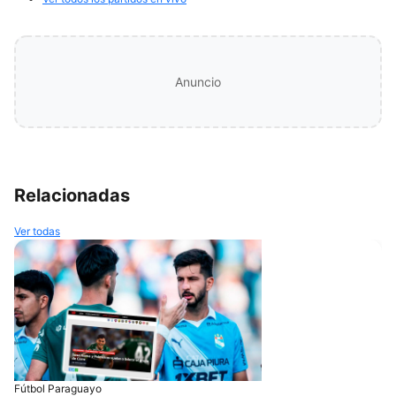
Anuncio
Relacionadas
Ver todas
Fútbol Paraguayo