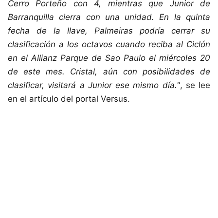
Cerro Porteño con 4, mientras que Junior de
Barranquilla cierra con una unidad. En la quinta
fecha de la llave, Palmeiras podría cerrar su
clasificación a los octavos cuando reciba al Ciclón
en el Allianz Parque de Sao Paulo el miércoles 20
de este mes. Cristal, aún con posibilidades de
clasificar, visitará a Junior ese mismo día."
, se lee
en el artículo del portal Versus.