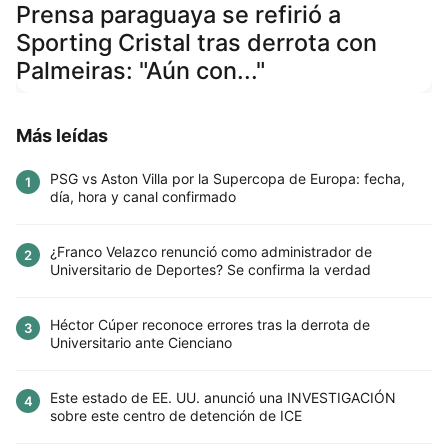
Prensa paraguaya se refirió a
Sporting Cristal tras derrota con
Palmeiras: "Aún con..."
Más leídas
PSG vs Aston Villa por la Supercopa de Europa: fecha,
1
día, hora y canal confirmado
¿Franco Velazco renunció como administrador de
2
Universitario de Deportes? Se confirma la verdad
Héctor Cúper reconoce errores tras la derrota de
3
Universitario ante Cienciano
Este estado de EE. UU. anunció una INVESTIGACIÓN
4
sobre este centro de detención de ICE