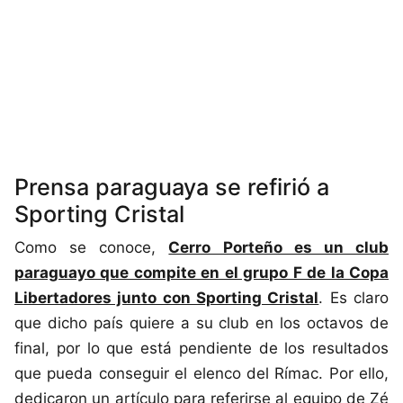
Prensa paraguaya se refirió a
Sporting Cristal
Como se conoce,
Cerro Porteño es un club
paraguayo que compite en el grupo F de la Copa
Libertadores junto con Sporting Cristal
. Es claro
que dicho país quiere a su club en los octavos de
final, por lo que está pendiente de los resultados
que pueda conseguir el elenco del Rímac. Por ello,
dedicaron un artículo para referirse al equipo de Zé