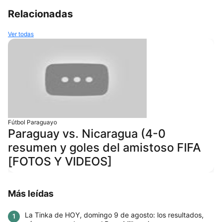
Relacionadas
Ver todas
Fútbol Paraguayo
Paraguay vs. Nicaragua (4-0
resumen y goles del amistoso FIFA
[FOTOS Y VIDEOS]
Más leídas
La Tinka de HOY, domingo 9 de agosto: los resultados,
1