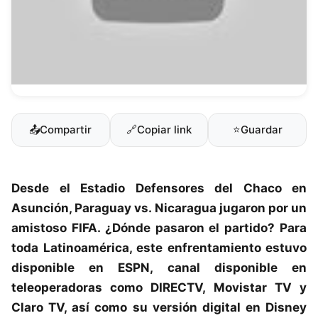
📤
Compartir
🔗
Copiar link
⭐
Guardar
Desde el Estadio Defensores del Chaco en
Asunción,
Paraguay
vs.
Nicaragua
jugaron por un
amistoso FIFA
. ¿Dónde pasaron el partido? Para
toda Latinoamérica, este enfrentamiento estuvo
disponible en ESPN, canal disponible en
teleoperadoras como DIRECTV, Movistar TV y
Claro TV, así como su versión digital en Disney