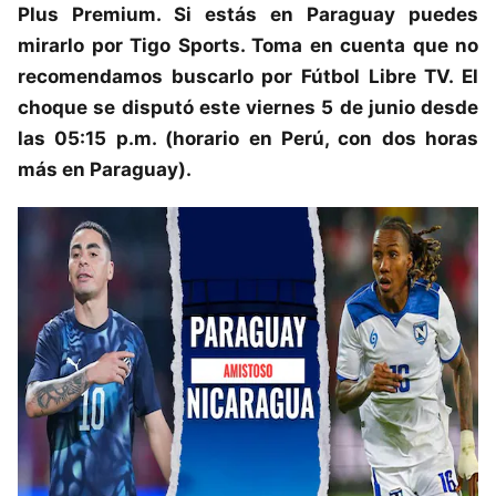
Plus Premium. Si estás en Paraguay puedes
mirarlo por Tigo Sports. Toma en cuenta que no
recomendamos buscarlo por Fútbol Libre TV. El
choque se disputó este viernes 5 de junio desde
las 05:15 p.m. (horario en Perú, con dos horas
más en Paraguay).