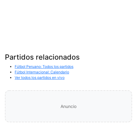
Partidos relacionados
Fútbol Peruano: Todos los partidos
Fútbol Internacional: Calendario
Ver todos los partidos en vivo
Anuncio