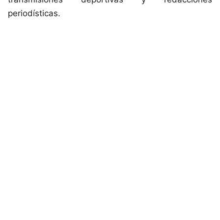
periodísticas.