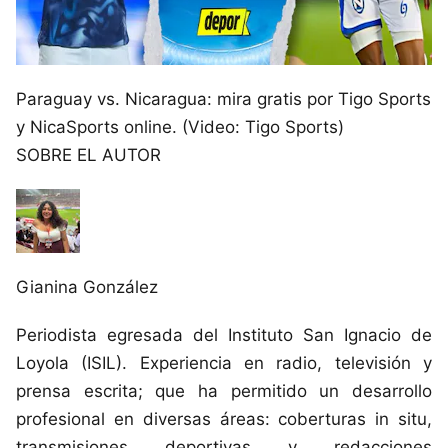
Paraguay vs. Nicaragua: mira gratis por Tigo Sports
y NicaSports online. (Video: Tigo Sports)
SOBRE EL AUTOR
Gianina González
Periodista egresada del Instituto San Ignacio de
Loyola (ISIL). Experiencia en radio, televisión y
prensa escrita; que ha permitido un desarrollo
profesional en diversas áreas: coberturas in situ,
transmisiones deportivas y redacciones