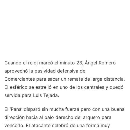
Cuando el reloj marcó el minuto 23, Ángel Romero
aprovechó la pasividad defensiva de
Comerciantes para sacar un remate de larga distancia.
El esférico se estrelló en uno de los centrales y quedó
servida para Luis Tejada.
El ‘Pana’ disparó sin mucha fuerza pero con una buena
dirección hacia al palo derecho del arquero para
vencerlo. El atacante celebró de una forma muy