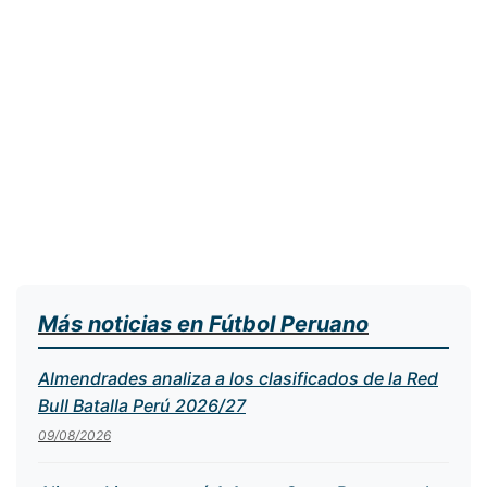
Más noticias en Fútbol Peruano
Almendrades analiza a los clasificados de la Red
Bull Batalla Perú 2026/27
09/08/2026