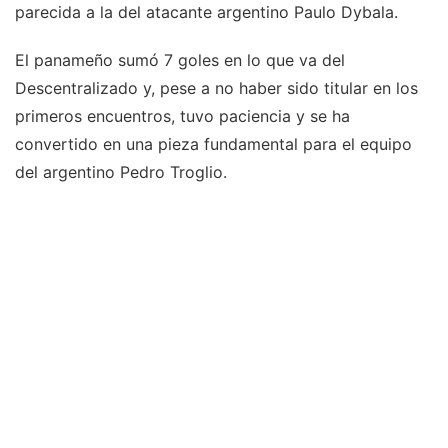
parecida a la del atacante argentino Paulo Dybala.
El panameño sumó 7 goles en lo que va del
Descentralizado y, pese a no haber sido titular en los
primeros encuentros, tuvo paciencia y se ha
convertido en una pieza fundamental para el equipo
del argentino Pedro Troglio.