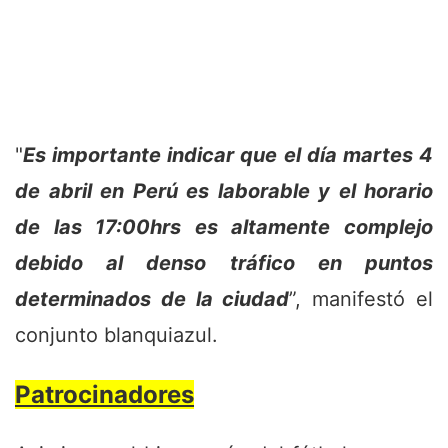
"
Es importante indicar que el día martes 4
de abril en Perú es laborable y el horario
de las 17:00hrs es altamente complejo
debido al denso tráfico en puntos
determinados de la ciudad
”, manifestó el
conjunto blanquiazul.
Patrocinadores