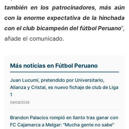
también en los patrocinadores, más aún
con la enorme expectativa de la hinchada
con el club bicampeón del fútbol Peruano
”,
añade el comunicado.
Más noticias en Fútbol Peruano
Juan Lucumí, pretendido por Universitario,
Alianza y Cristal, es nuevo fichaje de club de Liga
1
09/08/2026
Brandon Palacios rompió en llanto tras ganar con
FC Cajamarca a Melgar: "Mucha gente no sabe"