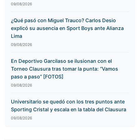
09/08/2026
¿Qué pasó con Miguel Trauco? Carlos Desio
explicó su ausencia en Sport Boys ante Alianza
Lima
09/08/2026
En Deportivo Garcilaso se ilusionan con el
Torneo Clausura tras tomar la punta: “Vamos
paso a paso” [FOTOS]
09/08/2026
Universitario se quedó con los tres puntos ante
Sporting Cristal y escala en la tabla del Clausura
09/08/2026