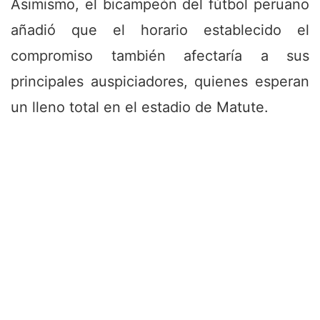
Asimismo, el bicampeón del fútbol peruano
añadió que el horario establecido el
compromiso también afectaría a sus
principales auspiciadores, quienes esperan
un lleno total en el estadio de Matute.