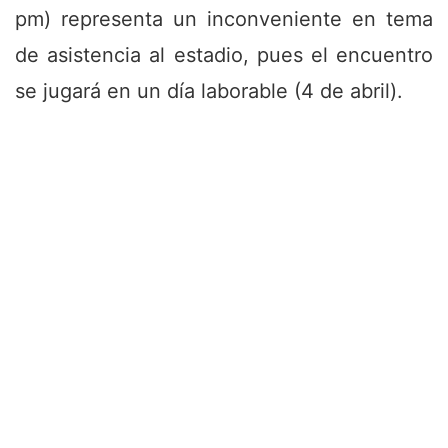
pm) representa un inconveniente en tema
de asistencia al estadio, pues el encuentro
se jugará en un día laborable (4 de abril).