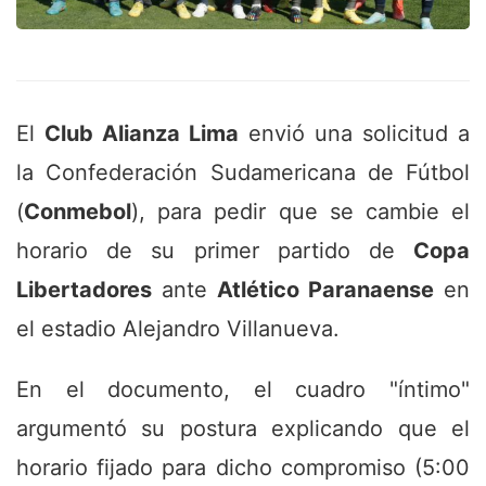
El
Club Alianza Lima
envió una solicitud a
la Confederación Sudamericana de Fútbol
(
Conmebol
), para pedir que se cambie el
horario de su primer partido de
Copa
Libertadores
ante
Atlético Paranaense
en
el estadio Alejandro Villanueva.
En el documento, el cuadro "íntimo"
argumentó su postura explicando que el
horario fijado para dicho compromiso (5:00