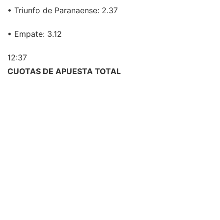
• Triunfo de Paranaense: 2.37
• Empate: 3.12
12:37
CUOTAS DE APUESTA TOTAL