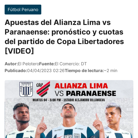
Fútbol Peruano
Apuestas del Alianza Lima vs
Paranaense: pronóstico y cuotas
del partido de Copa Libertadores
[VIDEO]
Autor:
El Pelotero
Fuente:
El Comercio: DT
Publicado:
04/04/2023 02:26
Tiempo de lectura:
~2 min