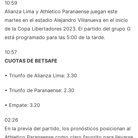
10:59
Alianza Lima y Athletico Paranaense juegan este
martes en el estadio Alejandro Villanueva en el inicio
de la Copa Libertadores 2023. El partido del grupo G
está programado para las 5:00 de la tarde.
10:57
CUOTAS DE BETSAFE
• Triunfo de Alianza Lima: 3.30
• Triunfo de Paranaense: 2.30
• Empate: 3.20
02:26
En la previa del partido, los pronósticos posicionan al
Athletico Paranaense como claro favorito para llevarse