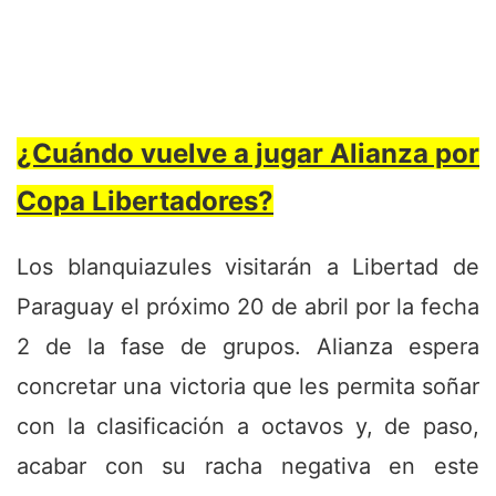
¿Cuándo vuelve a jugar Alianza por
Copa Libertadores?
Los blanquiazules visitarán a Libertad de
Paraguay el próximo 20 de abril por la fecha
2 de la fase de grupos. Alianza espera
concretar una victoria que les permita soñar
con la clasificación a octavos y, de paso,
acabar con su racha negativa en este