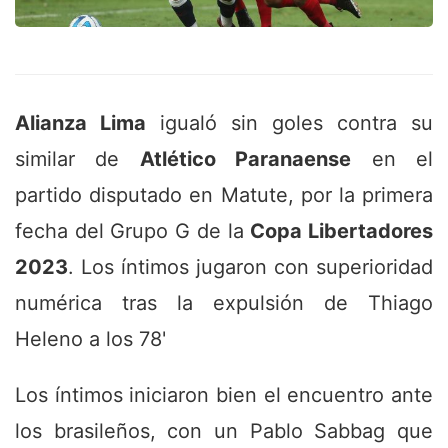
Alianza Lima
igualó sin goles contra su
similar de
Atlético Paranaense
en el
partido disputado en Matute, por la primera
fecha del Grupo G de la
Copa Libertadores
2023
. Los íntimos jugaron con superioridad
numérica tras la expulsión de Thiago
Heleno a los 78'
Los íntimos iniciaron bien el encuentro ante
los brasileños, con un Pablo Sabbag que