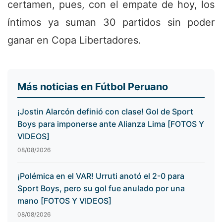
certamen, pues, con el empate de hoy, los
íntimos ya suman 30 partidos sin poder
ganar en Copa Libertadores.
Más noticias en Fútbol Peruano
¡Jostin Alarcón definió con clase! Gol de Sport
Boys para imponerse ante Alianza Lima [FOTOS Y
VIDEOS]
08/08/2026
¡Polémica en el VAR! Urruti anotó el 2-0 para
Sport Boys, pero su gol fue anulado por una
mano [FOTOS Y VIDEOS]
08/08/2026