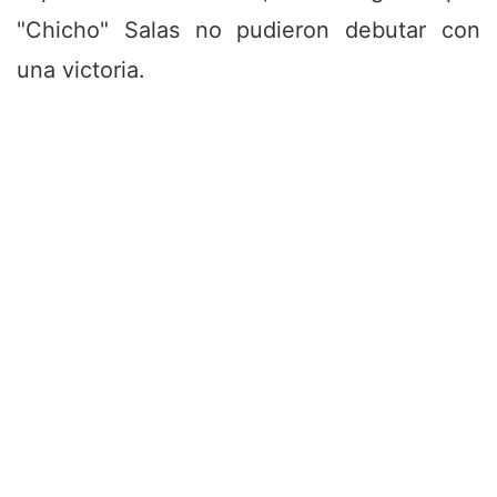
"Chicho" Salas no pudieron debutar con
una victoria.