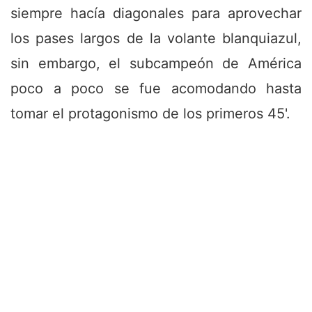
siempre hacía diagonales para aprovechar
los pases largos de la volante blanquiazul,
sin embargo, el subcampeón de América
poco a poco se fue acomodando hasta
tomar el protagonismo de los primeros 45'.