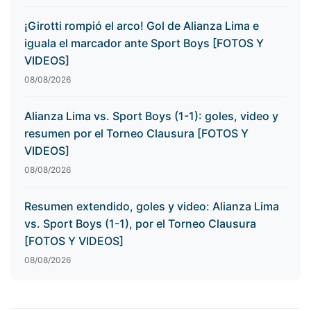
¡Girotti rompió el arco! Gol de Alianza Lima e
iguala el marcador ante Sport Boys [FOTOS Y
VIDEOS]
08/08/2026
Alianza Lima vs. Sport Boys (1-1): goles, video y
resumen por el Torneo Clausura [FOTOS Y
VIDEOS]
08/08/2026
Resumen extendido, goles y video: Alianza Lima
vs. Sport Boys (1-1), por el Torneo Clausura
[FOTOS Y VIDEOS]
08/08/2026