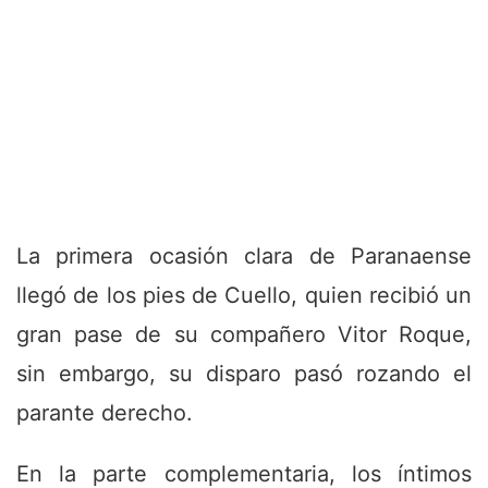
La primera ocasión clara de Paranaense
llegó de los pies de Cuello, quien recibió un
gran pase de su compañero Vitor Roque,
sin embargo, su disparo pasó rozando el
parante derecho.
En la parte complementaria, los íntimos