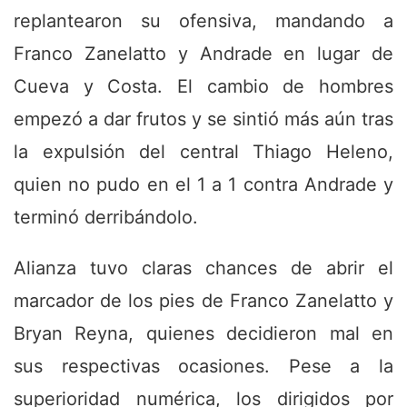
replantearon su ofensiva, mandando a
Franco Zanelatto y Andrade en lugar de
Cueva y Costa. El cambio de hombres
empezó a dar frutos y se sintió más aún tras
la expulsión del central Thiago Heleno,
quien no pudo en el 1 a 1 contra Andrade y
terminó derribándolo.
Alianza tuvo claras chances de abrir el
marcador de los pies de Franco Zanelatto y
Bryan Reyna, quienes decidieron mal en
sus respectivas ocasiones. Pese a la
superioridad numérica, los dirigidos por