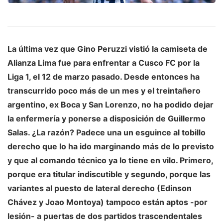
La última vez que
Gino Peruzzi
vistió la camiseta de
Alianza Lima
fue para enfrentar a Cusco FC por la
Liga 1
, el 12 de marzo pasado. Desde entonces ha
transcurrido poco más de un mes y el treintañero
argentino, ex Boca y San Lorenzo, no ha podido dejar
la enfermería y ponerse a disposición de
Guillermo
Salas
. ¿La razón? Padece una un esguince al tobillo
derecho que lo ha ido marginando más de lo previsto
y que al comando técnico ya lo tiene en vilo. Primero,
porque era titular indiscutible y segundo, porque las
variantes al puesto de lateral derecho (Edinson
Chávez y Joao Montoya) tampoco están aptos -por
lesión- a puertas de dos partidos trascendentales