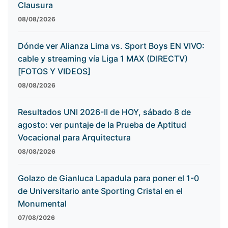
Clausura
08/08/2026
Dónde ver Alianza Lima vs. Sport Boys EN VIVO:
cable y streaming vía Liga 1 MAX (DIRECTV)
[FOTOS Y VIDEOS]
08/08/2026
Resultados UNI 2026-II de HOY, sábado 8 de
agosto: ver puntaje de la Prueba de Aptitud
Vocacional para Arquitectura
08/08/2026
Golazo de Gianluca Lapadula para poner el 1-0
de Universitario ante Sporting Cristal en el
Monumental
07/08/2026