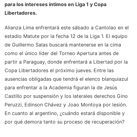
para los intereses íntimos en Liga 1 y
Copa
Libertadores
.
Alianza Lima enfrentará este sábado a Cantolao en el
estadio Matute por la fecha 12 de la Liga 1. El equipo
de Guillermo Salas buscará mantenerse en la cima
como el único líder del Torneo Apertura antes de
partir a Paraguay, donde enfrentará a Libertad por la
Copa Libertadores el próximo jueves. Entre las
ausencias obligadas que tendrá el elenco blanquiazul
para enfrentar a la Academia figuran la de Jesús
Castillo por suspensión y los laterales derechos Gino
Peruzzi, Edinson Chávez y Joao Montoya por lesión.
En cuanto al argentino, ¿cuándo estará disponible y
por qué demora tanto su proceso de recuperación?