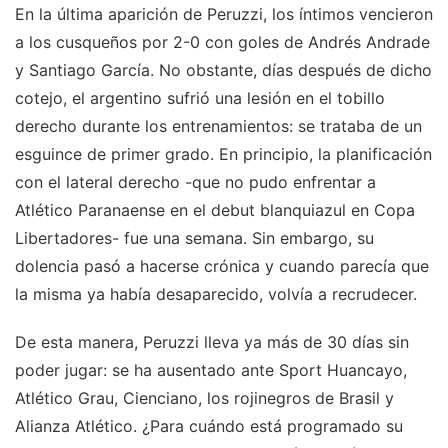
En la última aparición de Peruzzi, los íntimos vencieron
a los cusqueños por 2-0 con goles de Andrés Andrade
y Santiago García. No obstante, días después de dicho
cotejo, el argentino sufrió una lesión en el tobillo
derecho durante los entrenamientos: se trataba de un
esguince de primer grado. En principio, la planificación
con el lateral derecho -que no pudo enfrentar a
Atlético Paranaense en el debut blanquiazul en Copa
Libertadores- fue una semana. Sin embargo, su
dolencia pasó a hacerse crónica y cuando parecía que
la misma ya había desaparecido, volvía a recrudecer.
De esta manera, Peruzzi lleva ya más de 30 días sin
poder jugar: se ha ausentado ante Sport Huancayo,
Atlético Grau, Cienciano, los rojinegros de Brasil y
Alianza Atlético. ¿Para cuándo está programado su