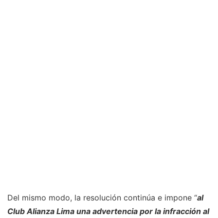
Del mismo modo, la resolución continúa e impone “
al
Club Alianza Lima una advertencia por la infracción al