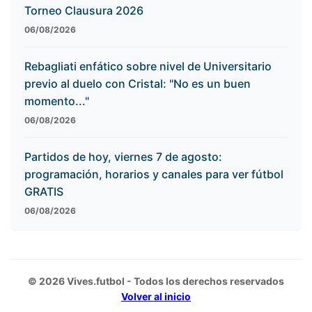
Torneo Clausura 2026
06/08/2026
Rebagliati enfático sobre nivel de Universitario
previo al duelo con Cristal: "No es un buen
momento..."
06/08/2026
Partidos de hoy, viernes 7 de agosto:
programación, horarios y canales para ver fútbol
GRATIS
06/08/2026
© 2026 Vives.futbol - Todos los derechos reservados
Volver al inicio