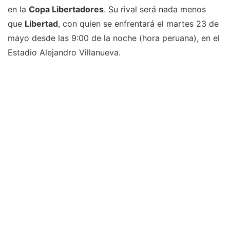
en la
Copa Libertadores
. Su rival será nada menos
que
Libertad
, con quien se enfrentará el martes 23 de
mayo desde las 9:00 de la noche (hora peruana), en el
Estadio Alejandro Villanueva.