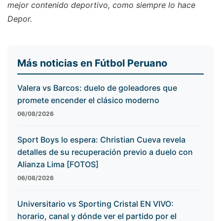
mejor contenido deportivo, como siempre lo hace
Depor.
Más noticias en Fútbol Peruano
Valera vs Barcos: duelo de goleadores que
promete encender el clásico moderno
06/08/2026
Sport Boys lo espera: Christian Cueva revela
detalles de su recuperación previo a duelo con
Alianza Lima [FOTOS]
06/08/2026
Universitario vs Sporting Cristal EN VIVO:
horario, canal y dónde ver el partido por el