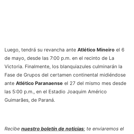
Luego, tendrá su revancha ante
Atlético Mineiro
el 6
de mayo, desde las 7:00 p.m. en el recinto de La
Victoria. Finalmente, los blanquiazules culminarán la
Fase de Grupos del certamen continental midiéndose
ante
Atlético Paranaense
el 27 del mismo mes desde
las 5:00 p.m., en el Estadio Joaquim Américo
Guimarães, de Paraná.
Recibe
nuestro boletín de noticias
:
te enviaremos el