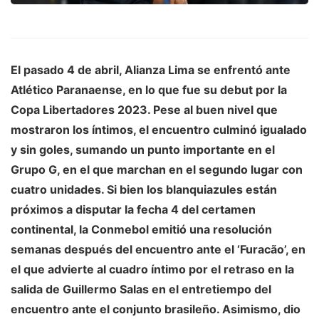
El pasado 4 de abril,
Alianza Lima
se enfrentó ante
Atlético Paranaense
, en lo que fue su debut por la
Copa Libertadores 2023
. Pese al buen nivel que
mostraron los íntimos, el encuentro culminó igualado
y sin goles, sumando un punto importante en el
Grupo G, en el que marchan en el segundo lugar con
cuatro unidades. Si bien los blanquiazules están
próximos a
disputar la fecha 4 del certamen
continental
, la
Conmebol
emitió una resolución
semanas después del encuentro ante el ‘Furacão’, en
el que advierte al cuadro íntimo por el retraso en la
salida de
Guillermo Salas
en el entretiempo del
encuentro ante el conjunto brasileño. Asimismo, dio