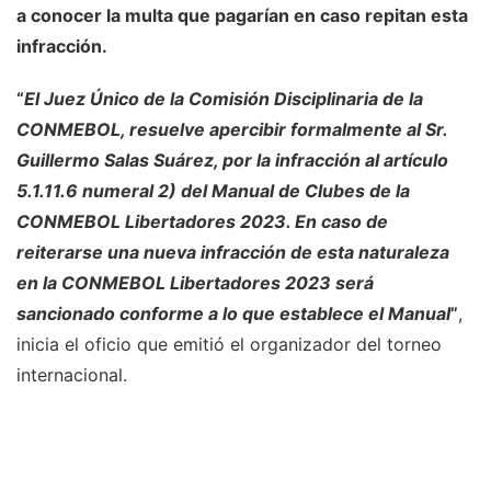
a conocer la multa que pagarían en caso repitan esta
infracción.
“
El Juez Único de la Comisión Disciplinaria de la
CONMEBOL, resuelve apercibir formalmente al Sr.
Guillermo Salas Suárez, por la infracción al artículo
5.1.11.6 numeral 2) del Manual de Clubes de la
CONMEBOL Libertadores 2023. En caso de
reiterarse una nueva infracción de esta naturaleza
en la CONMEBOL Libertadores 2023 será
sancionado conforme a lo que establece el Manual
”
,
inicia el oficio que emitió el organizador del torneo
internacional.