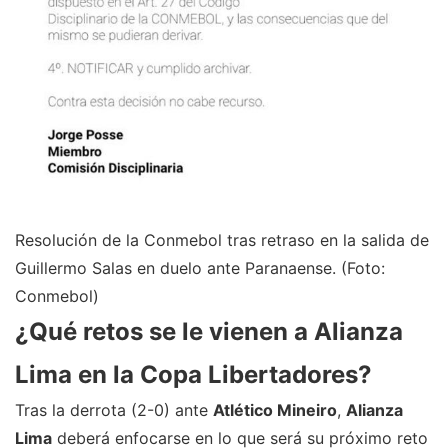
Resolución de la Conmebol tras retraso en la salida de
Guillermo Salas en duelo ante Paranaense. (Foto:
Conmebol)
¿Qué retos se le vienen a Alianza
Lima en la Copa Libertadores?
Tras la derrota (2-0) ante
Atlético Mineiro
,
Alianza
Lima
deberá enfocarse en lo que será su próximo reto