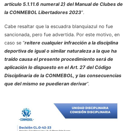
artículo 5.1.11.6 numeral 2) del Manual de Clubes de
la CONMEBOL Libertadores 2023
″.
Cabe resaltar que la escuadra blanquiazul no fue
sancionada, pero fue advertida. Por este motivo, en
caso se “
reitere cualquier infracción a la disciplina
deportiva de igual o similar naturaleza a la que ha
traído causa el presente procedimiento será de
aplicación lo dispuesto en el Art. 27 del Código
Disciplinaria de la CONMEBOL, y las consecuencias
que del mismo se puedieran derivar
”.