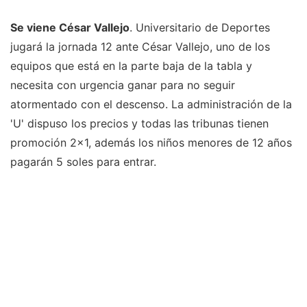
Se viene César Vallejo
. Universitario de Deportes
jugará la jornada 12 ante César Vallejo, uno de los
equipos que está en la parte baja de la tabla y
necesita con urgencia ganar para no seguir
atormentado con el descenso. La administración de la
'U' dispuso los precios y todas las tribunas tienen
promoción 2x1, además los niños menores de 12 años
pagarán 5 soles para entrar.