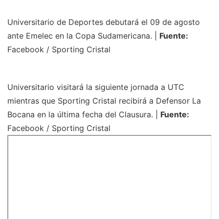
Universitario de Deportes debutará el 09 de agosto
ante Emelec en la Copa Sudamericana. |
Fuente:
Facebook / Sporting Cristal
Universitario visitará la siguiente jornada a UTC
mientras que Sporting Cristal recibirá a Defensor La
Bocana en la última fecha del Clausura. |
Fuente:
Facebook / Sporting Cristal