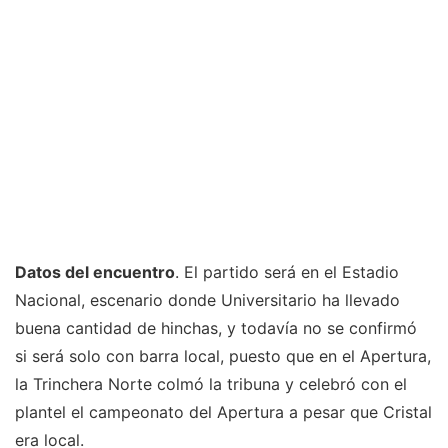
Datos del encuentro
. El partido será en el Estadio
Nacional, escenario donde Universitario ha llevado
buena cantidad de hinchas, y todavía no se confirmó
si será solo con barra local, puesto que en el Apertura,
la Trinchera Norte colmó la tribuna y celebró con el
plantel el campeonato del Apertura a pesar que Cristal
era local.