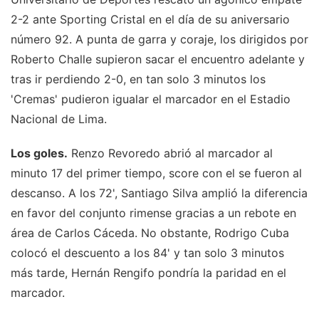
2-2 ante Sporting Cristal en el día de su aniversario
número 92. A punta de garra y coraje, los dirigidos por
Roberto Challe supieron sacar el encuentro adelante y
tras ir perdiendo 2-0, en tan solo 3 minutos los
'Cremas' pudieron igualar el marcador en el Estadio
Nacional de Lima.
Los goles.
Renzo Revoredo abrió al marcador al
minuto 17 del primer tiempo, score con el se fueron al
descanso. A los 72', Santiago Silva amplió la diferencia
en favor del conjunto rimense gracias a un rebote en
área de Carlos Cáceda. No obstante, Rodrigo Cuba
colocó el descuento a los 84' y tan solo 3 minutos
más tarde, Hernán Rengifo pondría la paridad en el
marcador.