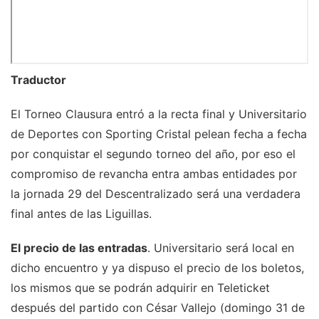
Traductor
El Torneo Clausura entró a la recta final y Universitario
de Deportes con Sporting Cristal pelean fecha a fecha
por conquistar el segundo torneo del año, por eso el
compromiso de revancha entra ambas entidades por
la jornada 29 del Descentralizado será una verdadera
final antes de las Liguillas.
El precio de las entradas
. Universitario será local en
dicho encuentro y ya dispuso el precio de los boletos,
los mismos que se podrán adquirir en Teleticket
después del partido con César Vallejo (domingo 31 de