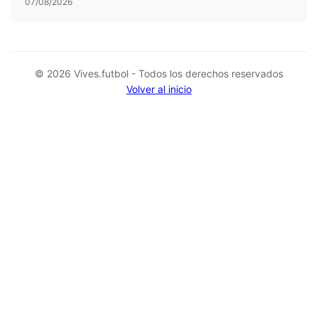
07/08/2026
© 2026 Vives.futbol - Todos los derechos reservados
Volver al inicio