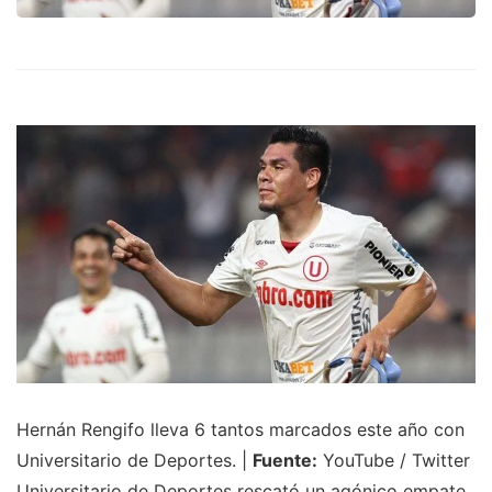
Hernán Rengifo lleva 6 tantos marcados este año con
Universitario de Deportes. |
Fuente:
YouTube / Twitter
Universitario de Deportes rescató un agónico empate