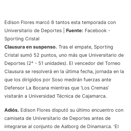
Edison Flores marcó 8 tantos esta temporada con
Universitario de Deportes |
Fuente:
Facebook -
Sporting Cristal
Clausura en suspenso.
Tras el empate, Sporting
Cristal sumó 52 puntos, uno más que Universitario de
Deportes (2° - 51 unidades). El vencedor del Torneo
Clausura se resolverá en la última fecha, jornada en la
que los dirigidos por Soso medirán fuerzas ante
Defensor La Bocana mientras que ‘Los Cremas’
visitarán a Universidad Técnica de Cajamarca.
Adiós.
Edison Flores disputó su último encuentro con
camiseta de Universitario de Deportes antes de
integrarse al conjunto de Aalborg de Dinamarca. 'El