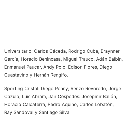
Universitario: Carlos Cáceda, Rodrigo Cuba, Braynner
García, Horacio Benincasa, Miguel Trauco, Adán Balbin,
Enmanuel Paucar, Andy Polo, Edison Flores, Diego
Guastavino y Hernán Rengifo.
Sporting Cristal: Diego Penny; Renzo Revoredo, Jorge
Cazulo, Luis Abram, Jair Céspedes: Josepmir Ballón,
Horacio Calcaterra, Pedro Aquino, Carlos Lobatón,
Ray Sandoval y Santiago Silva.