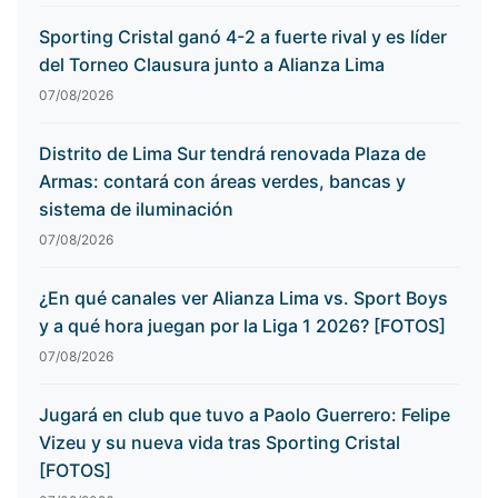
Sporting Cristal ganó 4-2 a fuerte rival y es líder
del Torneo Clausura junto a Alianza Lima
07/08/2026
Distrito de Lima Sur tendrá renovada Plaza de
Armas: contará con áreas verdes, bancas y
sistema de iluminación
07/08/2026
¿En qué canales ver Alianza Lima vs. Sport Boys
y a qué hora juegan por la Liga 1 2026? [FOTOS]
07/08/2026
Jugará en club que tuvo a Paolo Guerrero: Felipe
Vizeu y su nueva vida tras Sporting Cristal
[FOTOS]