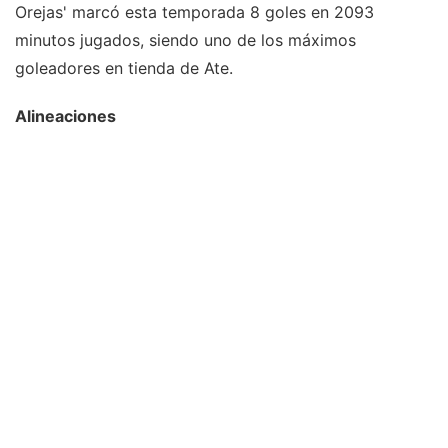
Orejas' marcó esta temporada 8 goles en 2093
minutos jugados, siendo uno de los máximos
goleadores en tienda de Ate.
Alineaciones