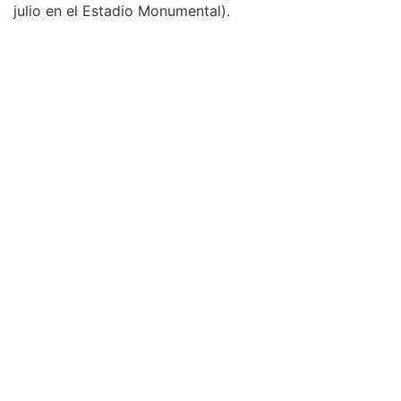
julio en el Estadio Monumental).