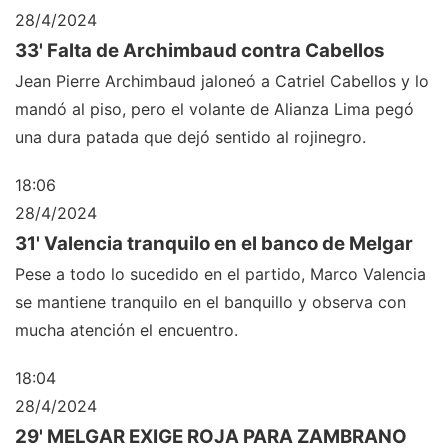
28/4/2024
33' Falta de Archimbaud contra Cabellos
Jean Pierre Archimbaud jaloneó a Catriel Cabellos y lo
mandó al piso, pero el volante de Alianza Lima pegó
una dura patada que dejó sentido al rojinegro.
18:06
28/4/2024
31' Valencia tranquilo en el banco de Melgar
Pese a todo lo sucedido en el partido, Marco Valencia
se mantiene tranquilo en el banquillo y observa con
mucha atención el encuentro.
18:04
28/4/2024
29' MELGAR EXIGE ROJA PARA ZAMBRANO