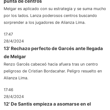
punta de centros
Melgar es aplicado con su estrategia y se suma mucho
por los lados. Lanza poderosos centros buscando
sorprender a los jugadores de Alianza Lima.
17:47
28/4/2024
13' Rechazo perfecto de Garcés ante llegada
de Melgar
Renzo Garcés cabeceó hacia afuera tras un centro
peligroso de Cristian Bordacahar. Peligro resuelto en
Alianza Lima.
17:46
28/4/2024
12' De Santis empieza a asomarse en el