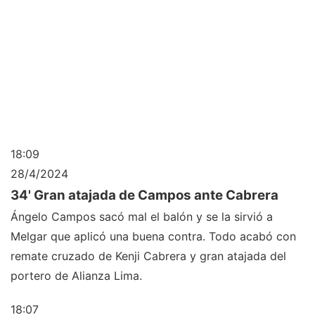
18:09
28/4/2024
34' Gran atajada de Campos ante Cabrera
Ángelo Campos sacó mal el balón y se la sirvió a
Melgar que aplicó una buena contra. Todo acabó con
remate cruzado de Kenji Cabrera y gran atajada del
portero de Alianza Lima.
18:07