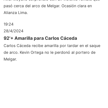
pasó cerca del arco de Melgar. Ocasión clara en
Alianza Lima.
19:24
28/4/2024
92'+ Amarilla para Carlos Cáceda
Carlos Cáceda recibe amarilla por tardar en el saque
de arco. Kevin Ortega no le perdonó al portero de
Melgar.