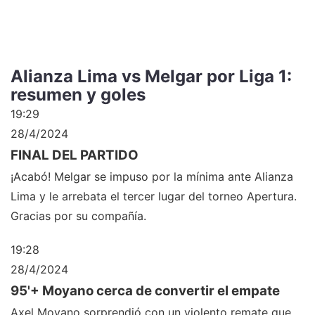
Alianza Lima vs Melgar por Liga 1:
resumen y goles
19:29
28/4/2024
FINAL DEL PARTIDO
¡Acabó! Melgar se impuso por la mínima ante Alianza
Lima y le arrebata el tercer lugar del torneo Apertura.
Gracias por su compañía.
19:28
28/4/2024
95'+ Moyano cerca de convertir el empate
Axel Moyano sorprendió con un violento remate que