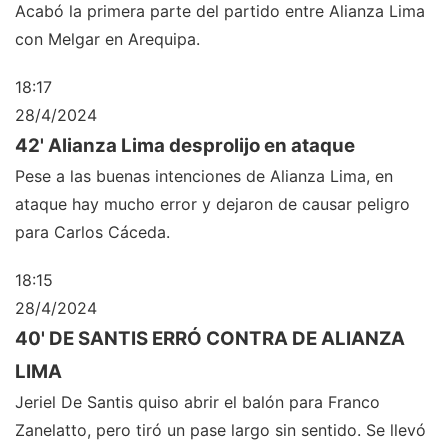
Acabó la primera parte del partido entre Alianza Lima
con Melgar en Arequipa.
18:17
28/4/2024
42' Alianza Lima desprolijo en ataque
Pese a las buenas intenciones de Alianza Lima, en
ataque hay mucho error y dejaron de causar peligro
para Carlos Cáceda.
18:15
28/4/2024
40' DE SANTIS ERRÓ CONTRA DE ALIANZA
LIMA
Jeriel De Santis quiso abrir el balón para Franco
Zanelatto, pero tiró un pase largo sin sentido. Se llevó