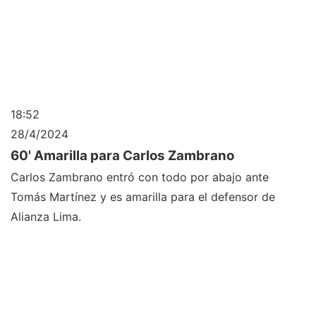
18:52
28/4/2024
60' Amarilla para Carlos Zambrano
Carlos Zambrano entró con todo por abajo ante
Tomás Martínez y es amarilla para el defensor de
Alianza Lima.