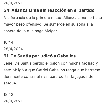
28/4/2024
54' Alianza Lima sin reacción en el partido
A diferencia de la primera mitad, Alianza Lima no tiene
mayor peso ofensivo. Se sumerge en su zona a la
espera de lo que haga Melgar.
18:44
28/4/2024
51' De Santis perjudicó a Cabellos
Jeriel De Santis perdió el balón con mucha faciliad y
esto obligó a que Catriel Cabellos tenga que barrerse
duramente contra el rival para cortar la jugada de
ataque.
18:42
28/4/2024