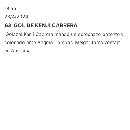
18:55
28/4/2024
63' GOL DE KENJI CABRERA
¡Golazo! Kenji Cabrera mandó un derechazo potente y
colocado ante Angelo Campos. Melgar toma ventaja
en Arequipa.