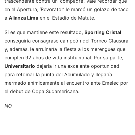
trascendente contra un ‘compadre’. Vale recordar que
en el Apertura, ‘Revorator’ le marcó un golazo de taco
a
Alianza Lima
en el Estadio de Matute.
Si es que mantiene este resultado,
Sporting Cristal
conseguiría consagrase campeón del Torneo Clausura
y, además, le arruinaría la fiesta a los merengues que
cumplen 92 años de vida institucional. Por su parte,
Universitario
dejaría ir una excelente oportunidad
para retomar la punta del Acumulado y llegaría
mermado anímicamente al encuentro ante Emelec por
el debut de Copa Sudamericana.
NO