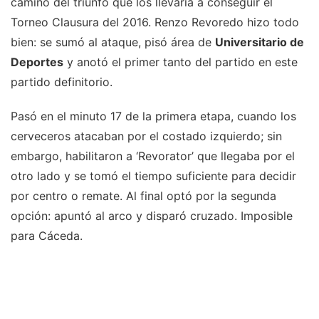
camino del triunfo que los llevaría a conseguir el
Torneo Clausura del 2016. Renzo Revoredo hizo todo
bien: se sumó al ataque, pisó área de
Universitario de
Deportes
y anotó el primer tanto del partido en este
partido definitorio.
Pasó en el minuto 17 de la primera etapa, cuando los
cerveceros atacaban por el costado izquierdo; sin
embargo, habilitaron a ‘Revorator’ que llegaba por el
otro lado y se tomó el tiempo suficiente para decidir
por centro o remate. Al final optó por la segunda
opción: apuntó al arco y disparó cruzado. Imposible
para Cáceda.