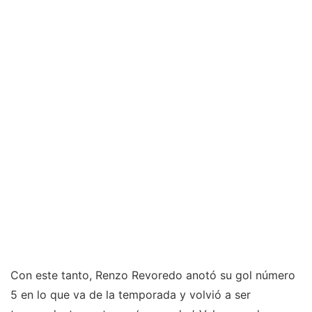
Con este tanto, Renzo Revoredo anotó su gol número
5 en lo que va de la temporada y volvió a ser