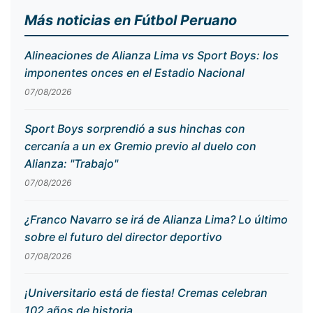
Más noticias en Fútbol Peruano
Alineaciones de Alianza Lima vs Sport Boys: los
imponentes onces en el Estadio Nacional
07/08/2026
Sport Boys sorprendió a sus hinchas con
cercanía a un ex Gremio previo al duelo con
Alianza: "Trabajo"
07/08/2026
¿Franco Navarro se irá de Alianza Lima? Lo último
sobre el futuro del director deportivo
07/08/2026
¡Universitario está de fiesta! Cremas celebran
102 años de historia