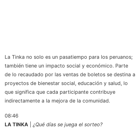
La Tinka no solo es un pasatiempo para los peruanos;
también tiene un impacto social y económico. Parte
de lo recaudado por las ventas de boletos se destina a
proyectos de bienestar social, educación y salud, lo
que significa que cada participante contribuye
indirectamente a la mejora de la comunidad.
08:46
LA TINKA
|
¿Qué días se juega el sorteo?