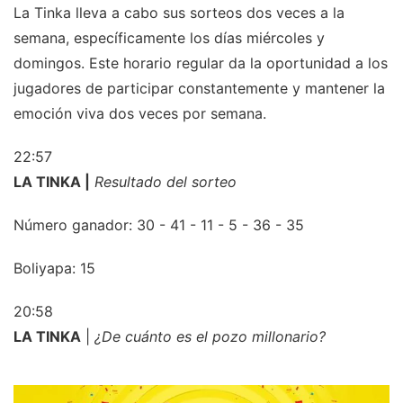
La Tinka lleva a cabo sus sorteos dos veces a la
semana, específicamente los días miércoles y
domingos. Este horario regular da la oportunidad a los
jugadores de participar constantemente y mantener la
emoción viva dos veces por semana.
22:57
LA TINKA |
Resultado del sorteo
Número ganador: 30 - 41 - 11 - 5 - 36 - 35
Boliyapa: 15
20:58
LA TINKA
|
¿De cuánto es el pozo millonario?