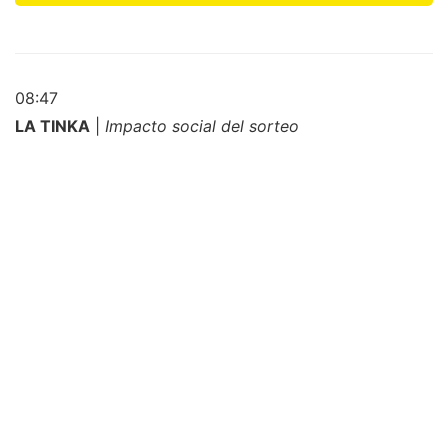
08:47
LA TINKA
|
Impacto social del sorteo