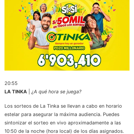
20:55
LA TINKA
|
¿A qué hora se juega?
Los sorteos de La Tinka se llevan a cabo en horario
estelar para asegurar la máxima audiencia. Puedes
sintonizar el sorteo en vivo aproximadamente a las
10:50 de la noche (hora local) de los días asignados.