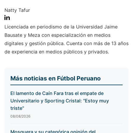
Natty Tafur
Licenciada en periodismo de la Universidad Jaime
Bausate y Meza con especialización en medios
digitales y gestión pública. Cuenta con más de 13 años
de experiencia en medios públicos y privados.
Más noticias en Fútbol Peruano
El lamento de Caín Fara tras el empate de
Universitario y Sporting Cristal: "Estoy muy
triste"
08/08/2026
Mosquera y su categórica opinión del