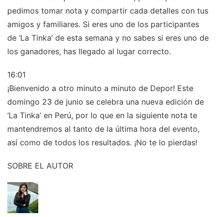
pedimos tomar nota y compartir cada detalles con tus
amigos y familiares. Si eres uno de los participantes
de ‘La Tinka’ de esta semana y no sabes si eres uno de
los ganadores, has llegado al lugar correcto.
16:01
¡Bienvenido a otro minuto a minuto de Depor! Este
domingo 23 de junio se celebra una nueva edición de
‘La Tinka’ en Perú, por lo que en la siguiente nota te
mantendremos al tanto de la última hora del evento,
así como de todos los resultados. ¡No te lo pierdas!
SOBRE EL AUTOR