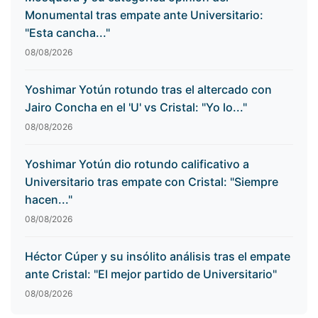
Monumental tras empate ante Universitario:
"Esta cancha..."
08/08/2026
Yoshimar Yotún rotundo tras el altercado con
Jairo Concha en el 'U' vs Cristal: "Yo lo..."
08/08/2026
Yoshimar Yotún dio rotundo calificativo a
Universitario tras empate con Cristal: "Siempre
hacen..."
08/08/2026
Héctor Cúper y su insólito análisis tras el empate
ante Cristal: "El mejor partido de Universitario"
08/08/2026