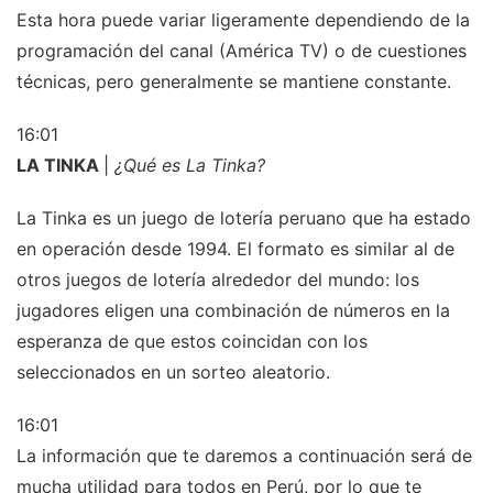
Esta hora puede variar ligeramente dependiendo de la
programación del canal (América TV) o de cuestiones
técnicas, pero generalmente se mantiene constante.
16:01
LA TINKA
|
¿Qué es La Tinka?
La Tinka es un juego de lotería peruano que ha estado
en operación desde 1994. El formato es similar al de
otros juegos de lotería alrededor del mundo: los
jugadores eligen una combinación de números en la
esperanza de que estos coincidan con los
seleccionados en un sorteo aleatorio.
16:01
La información que te daremos a continuación será de
mucha utilidad para todos en Perú, por lo que te