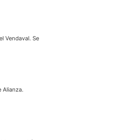
el Vendaval. Se
 Alianza.