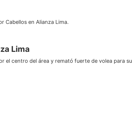
r Cabellos en Alianza Lima.
nza Lima
r el centro del área y remató fuerte de volea para su