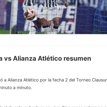
a vs Alianza Atlético resumen
ó a Alianza Atlético por la fecha 2 del Torneo Clausura
minuto a minuto.