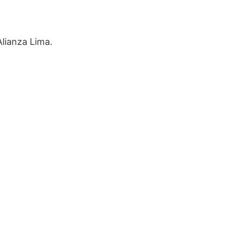
lianza Lima.