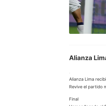
Alianza Lim
Alianza Lima recibi
Revive el partido 
Final