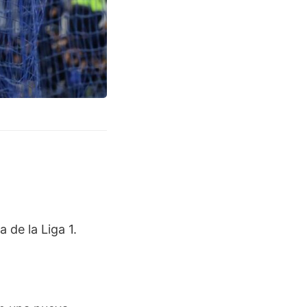
 de la Liga 1.