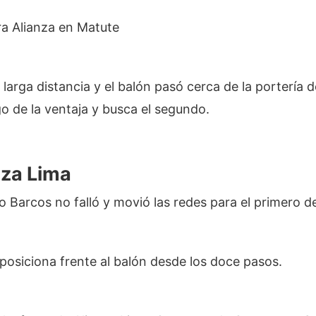
ra Alianza en Matute
larga distancia y el balón pasó cerca de la portería d
o de la ventaja y busca el segundo.
nza Lima
o Barcos no falló y movió las redes para el primero de
posiciona frente al balón desde los doce pasos.