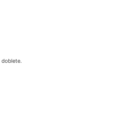
 doblete.