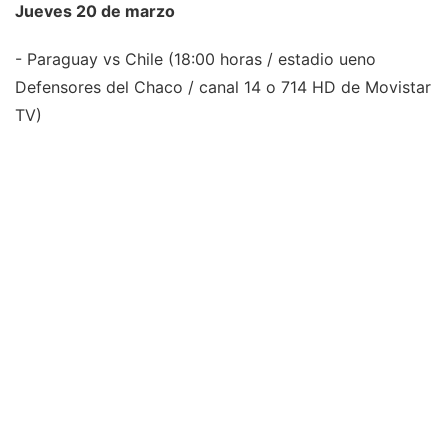
Jueves 20 de marzo
- Paraguay vs Chile (18:00 horas / estadio ueno
Defensores del Chaco / canal 14 o 714 HD de Movistar
TV)