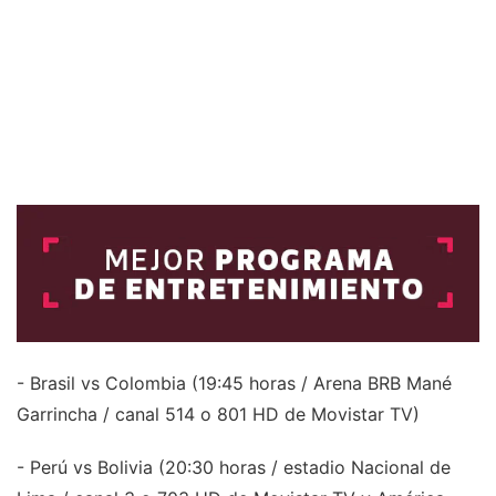
- Brasil vs Colombia (19:45 horas / Arena BRB Mané
Garrincha / canal 514 o 801 HD de Movistar TV)
- Perú vs Bolivia (20:30 horas / estadio Nacional de