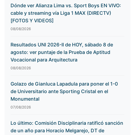
Dónde ver Alianza Lima vs. Sport Boys EN VIVO:
cable y streaming vía Liga 1 MAX (DIRECTV)
[FOTOS Y VIDEOS]
08/08/2026
Resultados UNI 2026-II de HOY, sábado 8 de
agosto: ver puntaje de la Prueba de Aptitud
Vocacional para Arquitectura
08/08/2026
Golazo de Gianluca Lapadula para poner el 1-0
de Universitario ante Sporting Cristal en el
Monumental
07/08/2026
Lo último: Comisión Disciplinaria ratificó sanción
de un año para Horacio Melgarejo, DT de