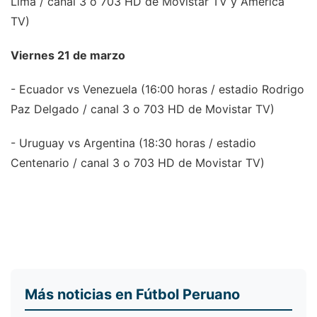
Lima / canal 3 o 703 HD de Movistar TV y América
TV)
Viernes 21 de marzo
- Ecuador vs Venezuela (16:00 horas / estadio Rodrigo
Paz Delgado / canal 3 o 703 HD de Movistar TV)
- Uruguay vs Argentina (18:30 horas / estadio
Centenario / canal 3 o 703 HD de Movistar TV)
Más noticias en Fútbol Peruano