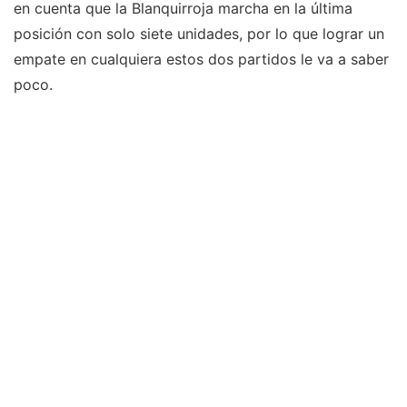
en cuenta que la Blanquirroja marcha en la última
posición con solo siete unidades, por lo que lograr un
empate en cualquiera estos dos partidos le va a saber
poco.