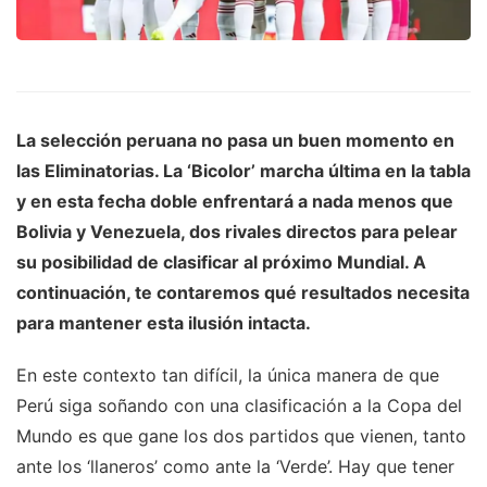
La
selección peruana
no pasa un buen momento en
las
Eliminatorias
. La ‘Bicolor’ marcha última en la tabla
y en esta fecha doble enfrentará a nada menos que
Bolivia
y
Venezuela
, dos rivales directos para pelear
su posibilidad de clasificar al próximo Mundial. A
continuación, te contaremos qué resultados necesita
para mantener esta ilusión intacta.
En este contexto tan difícil, la única manera de que
Perú siga soñando con una clasificación a la Copa del
Mundo es que gane los dos partidos que vienen, tanto
ante los ‘llaneros’ como ante la ‘Verde’. Hay que tener