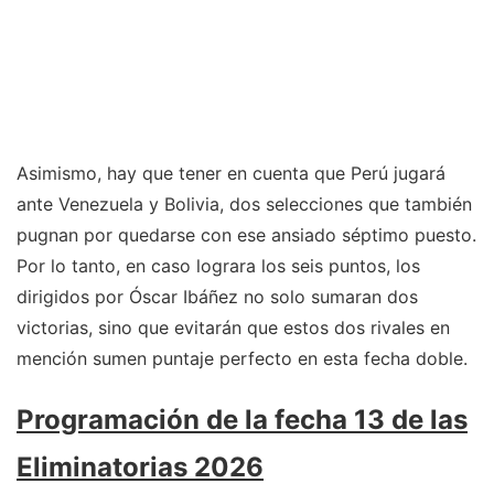
Asimismo, hay que tener en cuenta que Perú jugará
ante Venezuela y Bolivia, dos selecciones que también
pugnan por quedarse con ese ansiado séptimo puesto.
Por lo tanto, en caso lograra los seis puntos, los
dirigidos por Óscar Ibáñez no solo sumaran dos
victorias, sino que evitarán que estos dos rivales en
mención sumen puntaje perfecto en esta fecha doble.
Programación de la fecha 13 de las
Eliminatorias 2026