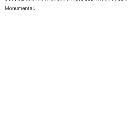
Monumental.