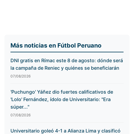
Más noticias en Fútbol Peruano
DNI gratis en Rímac este 8 de agosto: dónde será
la campaña de Reniec y quiénes se beneficiarán
07/08/2026
'Puchungo' Yáñez dio fuertes calificativos de
'Lolo' Fernández, ídolo de Universitario: "Era
súper..."
07/08/2026
Universitario goleó 4-1 a Alianza Lima y clasificó