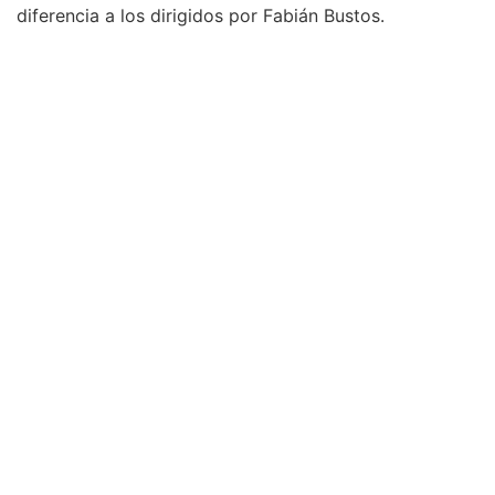
diferencia a los dirigidos por Fabián Bustos.