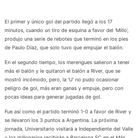
El primer y único gol del partido llegó a los 17
minutos, cuando un tiro de esquina a favor del ‘Millo’,
produjo una serie de rebotes que terminó en los pies
de Paulo Díaz, que solo tuvo que empujar el balón.
En el segundo tiempo, los merengues salieron a tener
más el balón y le quitaron el balón a River, que se
mostró incómodo, pero, la ‘U’ no pudo ocasionar
peligro de gol, más eran ganas y empuje, pero con
pocas ideas para generar jugadas de gol.
Fue así como el partido terminó 1-0 a favor de River y
se llevaron los 3 puntos a Argentina. La próxima
jornada, Universitario visitará a Independiente del Valle
y los millonarios recibirán a Barcelona SC en el Más