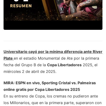
Universitario
cayó por la mínima diferencia ante
River
Plate
en el estadio Monumental de Ate por la primera
fecha del Grupo B de la
Copa Libertadores
2025, el
miércoles 2 de abril de 2025.
MIRA:
ESPN en vivo, Sporting Cristal vs. Palmeiras
online gratis por Copa Libertadores 2025
En su entreno de Copa, los cremas no pudieron ante
los Millonarios, que en la primera parte, superaron con