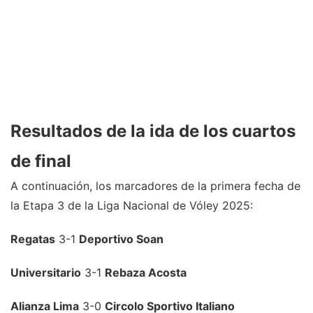
Resultados de la ida de los cuartos
de final
A continuación, los marcadores de la primera fecha de
la Etapa 3 de la Liga Nacional de Vóley 2025:
Regatas
3-1
Deportivo Soan
Universitario
3-1
Rebaza Acosta
Alianza Lima
3-0
Circolo Sportivo Italiano