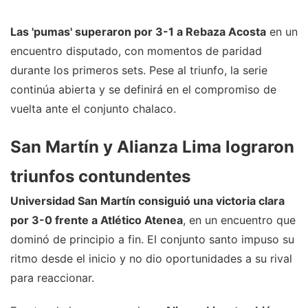
Las 'pumas' superaron por 3-1 a Rebaza Acosta
en un
encuentro disputado, con momentos de paridad
durante los primeros sets. Pese al triunfo, la serie
continúa abierta y se definirá en el compromiso de
vuelta ante el conjunto chalaco.
San Martín y Alianza Lima lograron
triunfos contundentes
Universidad San Martín consiguió una victoria clara
por 3-0 frente a Atlético Atenea
, en un encuentro que
dominó de principio a fin. El conjunto santo impuso su
ritmo desde el inicio y no dio oportunidades a su rival
para reaccionar.