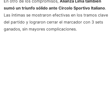
En otro de los compromisos,
Alianza Lima también
sumó un triunfo sólido ante Circolo Sportivo Italiano
.
Las íntimas se mostraron efectivas en los tramos clave
del partido y lograron cerrar el marcador con 3 sets
ganados, sin mayores complicaciones.