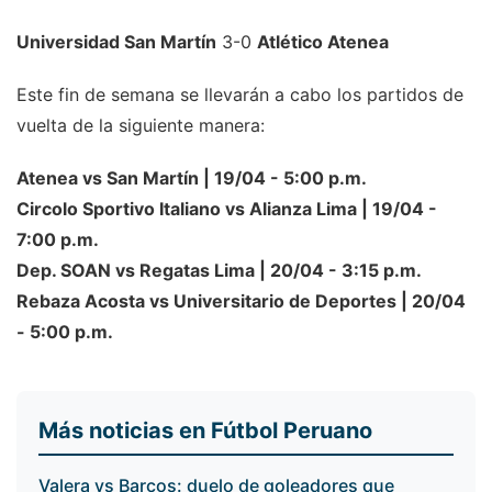
Universidad San Martín
3-0
Atlético Atenea
Este fin de semana se llevarán a cabo los partidos de
vuelta de la siguiente manera:
Atenea vs San Martín | 19/04 - 5:00 p.m.
Circolo Sportivo Italiano vs Alianza Lima | 19/04 -
7:00 p.m.
Dep. SOAN vs Regatas Lima | 20/04 - 3:15 p.m.
Rebaza Acosta vs Universitario de Deportes | 20/04
- 5:00 p.m.
Más noticias en Fútbol Peruano
Valera vs Barcos: duelo de goleadores que