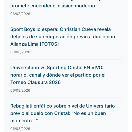
promete encender el clásico moderno
06/08/2026
Sport Boys lo espera: Christian Cueva revela
detalles de su recuperación previo a duelo con
Alianza Lima [FOTOS]
06/08/2026
Universitario vs Sporting Cristal EN VIVO:
horario, canal y dónde ver el partido por el
Torneo Clausura 2026
06/08/2026
Rebagliati enfático sobre nivel de Universitario
previo al duelo con Cristal: "No es un buen
momento..."
06/08/2026