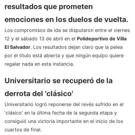
resultados que prometen
emociones en los duelos de vuelta.
Los compromisos de ida se disputaron entre el viernes
12 y el sábado 13 de abril en el
Polideportivo de Villa
El Salvador
. Los resultados dejan claro que la pelea
por el título está abierta y que ningún equipo quiere
regalar nada en esta instancia.
Universitario se recuperó de la
derrota del 'clásico'
Universitario logró reponerse del revés sufrido en el
'clásico' en la última fecha de la segunda etapa y
consiguió una victoria importante en el inicio de los
cuartos de final.