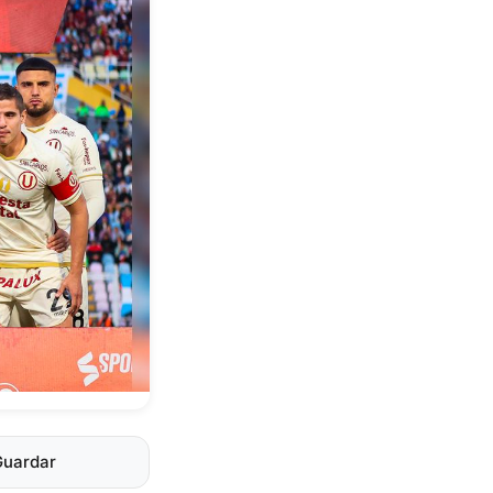
Guardar