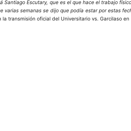
tá Santiago Escutary, que es el que hace el trabajo físi
ce varias semanas se dijo que podía estar por estas fec
 la transmisión oficial del Universitario vs. Garcilaso e