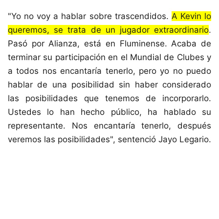
"Yo no voy a hablar sobre trascendidos.
A Kevin lo
queremos, se trata de un jugador extraordinario
.
Pasó por Alianza, está en Fluminense. Acaba de
terminar su participación en el Mundial de Clubes y
a todos nos encantaría tenerlo, pero yo no puedo
hablar de una posibilidad sin haber considerado
las posibilidades que tenemos de incorporarlo.
Ustedes lo han hecho público, ha hablado su
representante. Nos encantaría tenerlo, después
veremos las posibilidades", sentenció Jayo Legario.