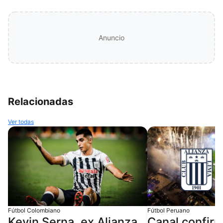
Anuncio
Relacionadas
Ver todas
Fútbol Colombiano
Fútbol Peruano
Kevin Serna, ex Alianza
Canal confir