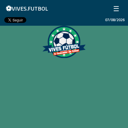
⚽
☰
VIVES.FUTBOL
07/08/2026
Inicio
Partidos
Resultados
Ligas
Champions League
Equipos
Copa Libertadores
En Vivo
Liga 1 Perú
Más