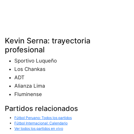
Kevin Serna: trayectoria
profesional
Sportivo Luqueño
Los Chankas
ADT
Alianza Lima
Fluminense
Partidos relacionados
Fútbol Peruano: Todos los partidos
Fútbol Internacional: Calendario
Ver todos los partidos en vivo