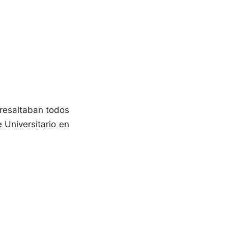
resaltaban todos
 Universitario en