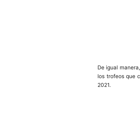
De igual manera
los trofeos que c
2021.