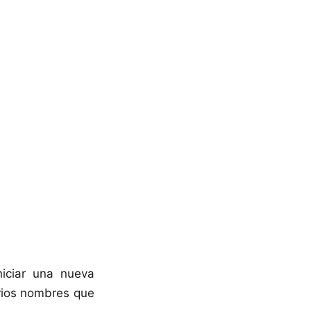
iciar una nueva
arios nombres que