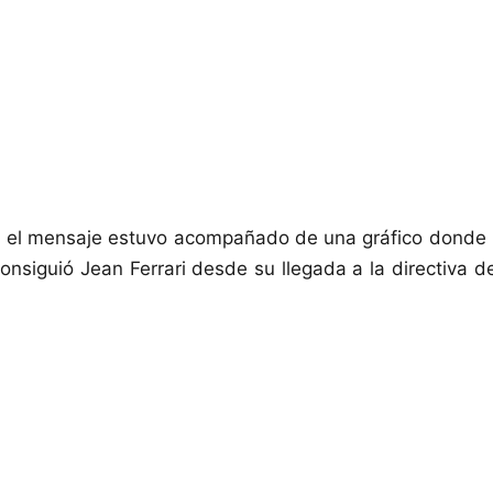
, el mensaje estuvo acompañado de una gráfico donde 
onsiguió Jean Ferrari desde su llegada a la directiva de