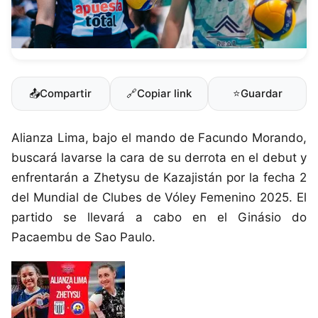
📤
Compartir
🔗
Copiar link
⭐
Guardar
Alianza Lima, bajo el mando de Facundo Morando,
buscará lavarse la cara de su derrota en el debut y
enfrentarán a Zhetysu de Kazajistán por la fecha 2
del Mundial de Clubes de Vóley Femenino 2025. El
partido se llevará a cabo en el Ginásio do
Pacaembu de Sao Paulo.