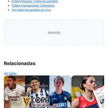
Fútbol Peruano: Todos los partidos
Fútbol Internacional: Calendario
Ver todos los partidos en vivo
Anuncio
Relacionadas
Ver todas