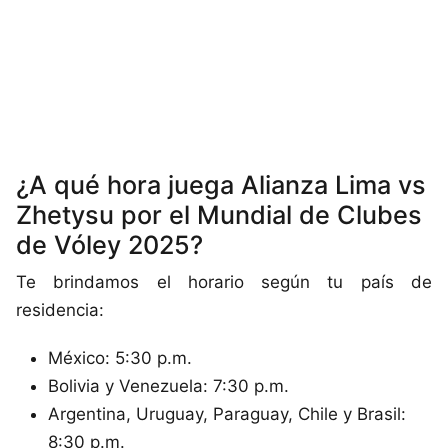
¿A qué hora juega Alianza Lima vs
Zhetysu por el Mundial de Clubes
de Vóley 2025?
Te brindamos el horario según tu país de
residencia:
México: 5:30 p.m.
Bolivia y Venezuela: 7:30 p.m.
Argentina, Uruguay, Paraguay, Chile y Brasil:
8:30 p.m.