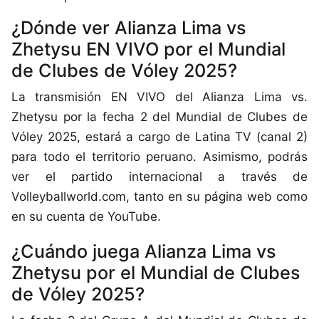
¿Dónde ver Alianza Lima vs
Zhetysu EN VIVO por el Mundial
de Clubes de Vóley 2025?
La transmisión EN VIVO del Alianza Lima vs.
Zhetysu por la fecha 2 del Mundial de Clubes de
Vóley 2025, estará a cargo de Latina TV (canal 2)
para todo el territorio peruano. Asimismo, podrás
ver el partido internacional a través de
Volleyballworld.com, tanto en su página web como
en su cuenta de YouTube.
¿Cuándo juega Alianza Lima vs
Zhetysu por el Mundial de Clubes
de Vóley 2025?