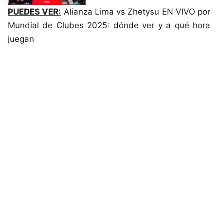
PUEDES VER:
Alianza Lima vs Zhetysu EN VIVO por
Mundial de Clubes 2025: dónde ver y a qué hora
juegan