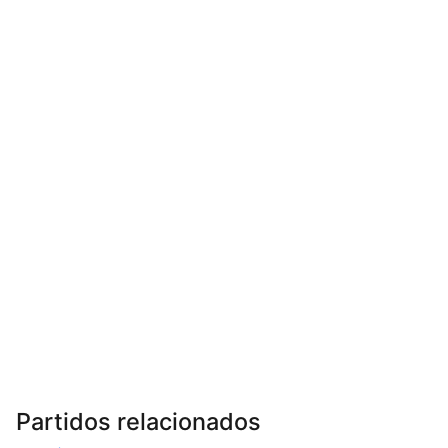
Partidos relacionados