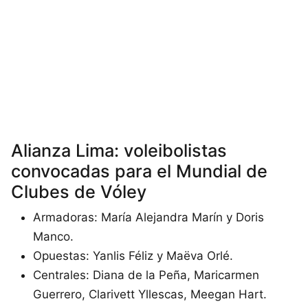
Alianza Lima: voleibolistas
convocadas para el Mundial de
Clubes de Vóley
Armadoras: María Alejandra Marín y Doris
Manco.
Opuestas: Yanlis Féliz y Maëva Orlé.
Centrales: Diana de la Peña, Maricarmen
Guerrero, Clarivett Yllescas, Meegan Hart.