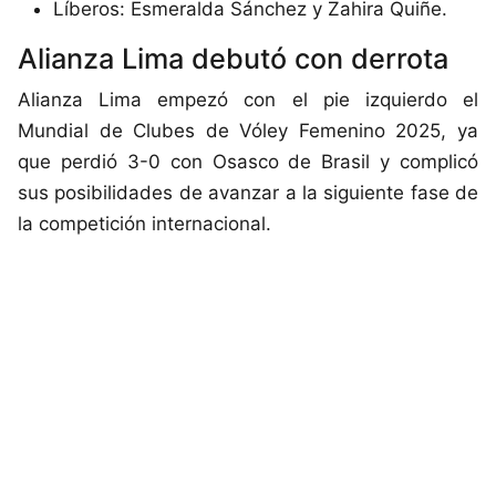
Líberos: Esmeralda Sánchez y Zahira Quiñe.
Alianza Lima debutó con derrota
Alianza Lima empezó con el pie izquierdo el
Mundial de Clubes de Vóley Femenino 2025, ya
que perdió 3-0 con Osasco de Brasil y complicó
sus posibilidades de avanzar a la siguiente fase de
la competición internacional.