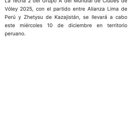
La fecha 2 del Grupo A del Mundial de Clubes de
Vóley 2025, con el partido entre Alianza Lima de
Perú y Zhetysu de Kazajistán, se llevará a cabo
este miércoles 10 de diciembre en territorio
peruano.