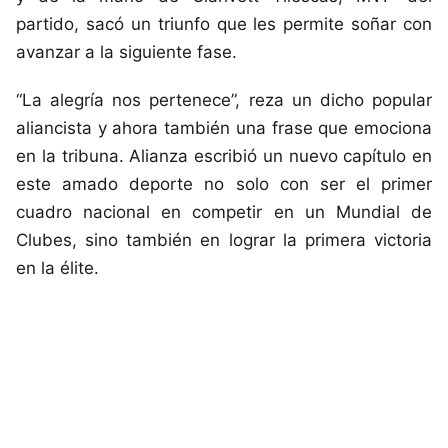
partido, sacó un triunfo que les permite soñar con
avanzar a la siguiente fase.
“La alegría nos pertenece”, reza un dicho popular
aliancista y ahora también una frase que emociona
en la tribuna. Alianza escribió un nuevo capítulo en
este amado deporte no solo con ser el primer
cuadro nacional en competir en un Mundial de
Clubes, sino también en lograr la primera victoria
en la élite.