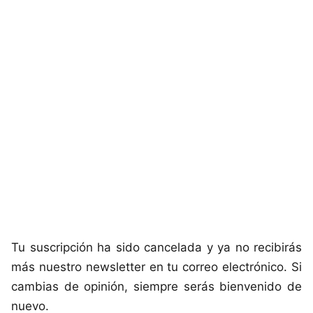
Tu suscripción ha sido cancelada y ya no recibirás
más nuestro newsletter en tu correo electrónico. Si
cambias de opinión, siempre serás bienvenido de
nuevo.