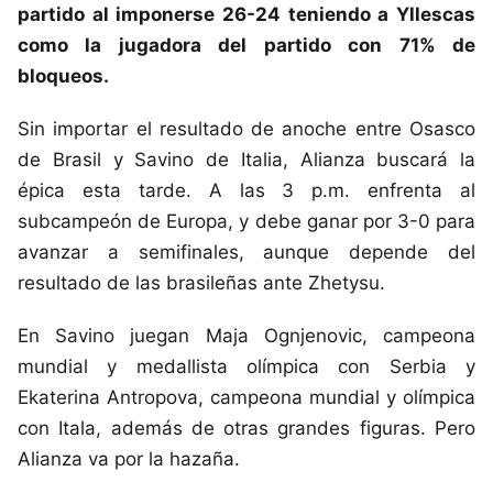
partido al imponerse 26-24 teniendo a Yllescas
como la jugadora del partido con 71% de
bloqueos.
Sin importar el resultado de anoche entre Osasco
de Brasil y Savino de Italia, Alianza buscará la
épica esta tarde. A las 3 p.m. enfrenta al
subcampeón de Europa, y debe ganar por 3-0 para
avanzar a semifinales, aunque depende del
resultado de las brasileñas ante Zhetysu.
En Savino juegan Maja Ognjenovic, campeona
mundial y medallista olímpica con Serbia y
Ekaterina Antropova, campeona mundial y olímpica
con Itala, además de otras grandes figuras. Pero
Alianza va por la hazaña.