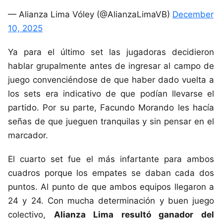
— Alianza Lima Vóley (@AlianzaLimaVB)
December
10, 2025
Ya para el último set las jugadoras decidieron
hablar grupalmente antes de ingresar al campo de
juego convenciéndose de que haber dado vuelta a
los sets era indicativo de que podían llevarse el
partido. Por su parte, Facundo Morando les hacía
señas de que jueguen tranquilas y sin pensar en el
marcador.
El cuarto set fue el más infartante para ambos
cuadros porque los empates se daban cada dos
puntos. Al punto de que ambos equipos llegaron a
24 y 24. Con mucha determinación y buen juego
colectivo,
Alianza Lima resultó ganador del