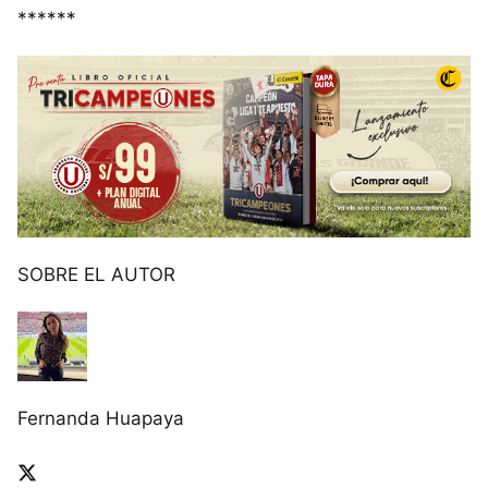
******
SOBRE EL AUTOR
Fernanda Huapaya