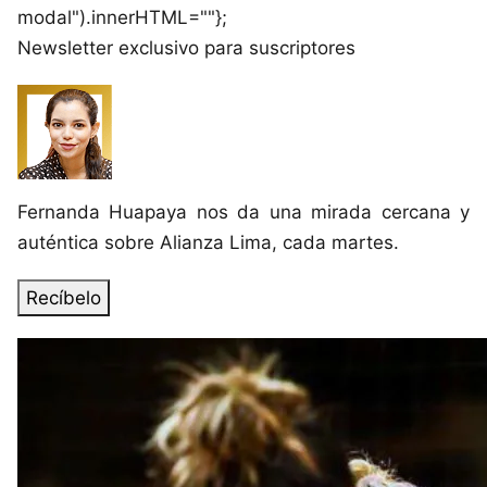
modal").innerHTML=""};
Newsletter exclusivo para suscriptores
Fernanda Huapaya
nos da una mirada cercana y
auténtica sobre Alianza Lima,
cada martes.
Recíbelo