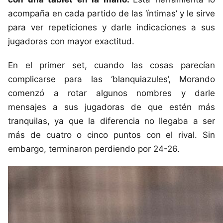
acompaña en cada partido de las ‘íntimas’ y le sirve
para ver repeticiones y darle indicaciones a sus
jugadoras con mayor exactitud.
En el primer set, cuando las cosas parecían
complicarse para las ‘blanquiazules’, Morando
comenzó a rotar algunos nombres y darle
mensajes a sus jugadoras de que estén más
tranquilas, ya que la diferencia no llegaba a ser
más de cuatro o cinco puntos con el rival. Sin
embargo, terminaron perdiendo por 24-26.