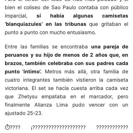
bien el coliseo de Sao Paulo contaba con público
imparcial,
sí había algunas camisetas
‘blanquiazules’ en las tribunas
que gritaban el
punto a punto con mucho entusiasmo.
Entre las familias se encontraba
una pareja de
peruanos y su hijo de menos de 2 años que, en
brazos, también celebraba con sus padres cada
punto ‘íntimo’.
Metros más allá, otra familia de
cuatro integrantes también vistieron la camiseta
victoriana. El set se hacía cuesta arriba cada vez
que Zhetysu empataba en el marcador, pero
finalmente Alianza Lima pudo vencer con un
ajustado 25-23.
⏱️???? ¡???????????????????? ????????????