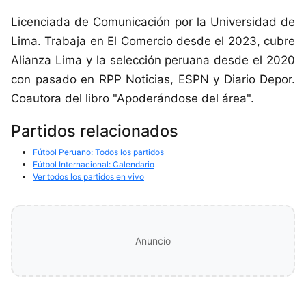
Licenciada de Comunicación por la Universidad de
Lima. Trabaja en El Comercio desde el 2023, cubre
Alianza Lima y la selección peruana desde el 2020
con pasado en RPP Noticias, ESPN y Diario Depor.
Coautora del libro "Apoderándose del área".
Partidos relacionados
Fútbol Peruano: Todos los partidos
Fútbol Internacional: Calendario
Ver todos los partidos en vivo
Anuncio