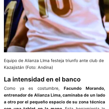
Equipo de Alianza LIma festeja triunfo ante club de
Kazajistán (Foto: Andina)
La intensidad en el banco
Como ya es costumbre,
Facundo Morando,
entrenador de Alianza Lima, caminaba de un lado
a otro por el pequeño espacio de su zona técnica
con una tablet en la mano.
Esta herramienta lo