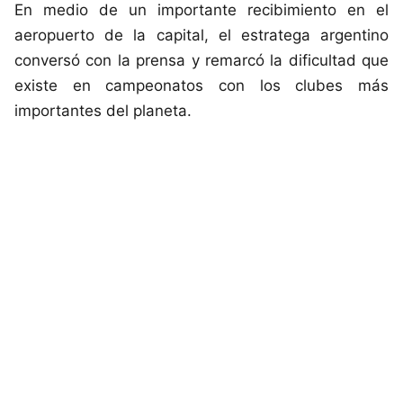
En medio de un importante recibimiento en el
aeropuerto de la capital, el estratega argentino
conversó con la prensa y remarcó la dificultad que
existe en campeonatos con los clubes más
importantes del planeta.