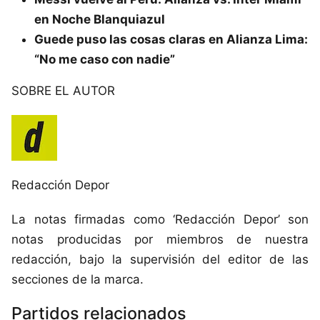
en Noche Blanquiazul
Guede puso las cosas claras en Alianza Lima:
“No me caso con nadie”
SOBRE EL AUTOR
Redacción Depor
La notas firmadas como ‘Redacción Depor’ son
notas producidas por miembros de nuestra
redacción, bajo la supervisión del editor de las
secciones de la marca.
Partidos relacionados