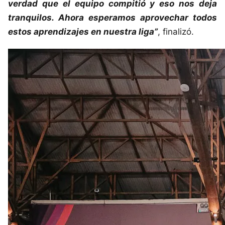
verdad que el equipo compitió y eso nos deja
tranquilos. Ahora esperamos aprovechar todos
estos aprendizajes en nuestra liga”
, finalizó.