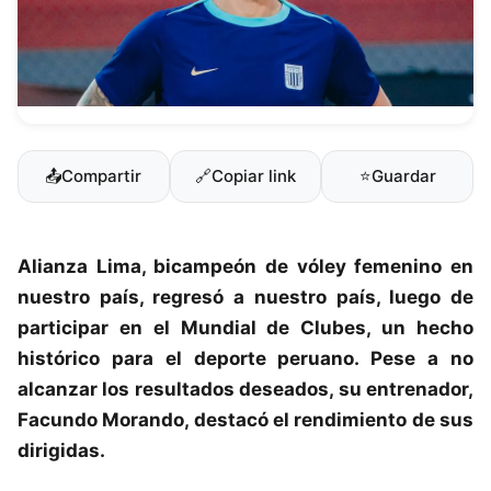
📤
Compartir
🔗
Copiar link
⭐
Guardar
Alianza Lima
, bicampeón de vóley femenino en
nuestro país, regresó a nuestro país, luego de
participar en el Mundial de Clubes, un hecho
histórico para el deporte peruano. Pese a no
alcanzar los resultados deseados, su entrenador,
Facundo Morando, destacó el rendimiento de sus
dirigidas.