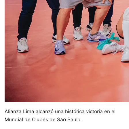
Alianza Lima alcanzó una histórica victoria en el
Mundial de Clubes de Sao Paulo.