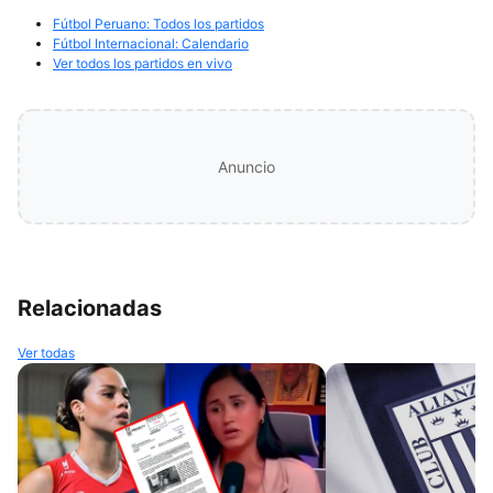
Fútbol Peruano: Todos los partidos
Fútbol Internacional: Calendario
Ver todos los partidos en vivo
Anuncio
Relacionadas
Ver todas