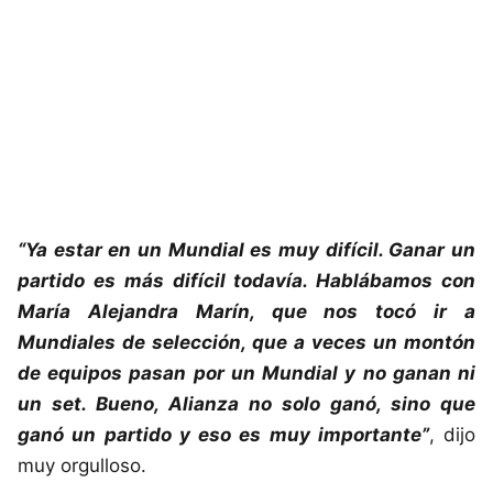
“Ya estar en un Mundial es muy difícil. Ganar un
partido es más difícil todavía. Hablábamos con
María Alejandra Marín, que nos tocó ir a
Mundiales de selección, que a veces un montón
de equipos pasan por un Mundial y no ganan ni
un set. Bueno, Alianza no solo ganó, sino que
ganó un partido y eso es muy importante”
, dijo
muy orgulloso.