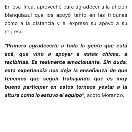
En esa línea, aprovechó para agradecer a la afición
blanquiazul que los apoyó tanto en las tribunas
como a la distancia y el expresó su apoyo a su
regreso.
“Primero agradecerle a toda la gente que está
acá, que vino a apoyar a estas chicas, a
recibirlas. Es realmente emocionante. Sin duda,
esta experiencia nos deja la enseñanza de que
tenemos que seguir trabajando, que es muy
bueno participar en estos torneos yestar a la
altura como lo estuvo el equipo”
, acotó Morando.