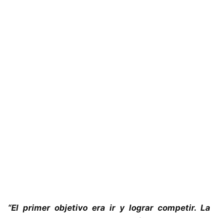
“El primer objetivo era ir y lograr competir. La