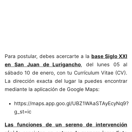
Para postular, debes acercarte a la
base Siglo XXI
en San Juan de Lurigancho
, del lunes 05 al
sábado 10 de enero, con tu Currículum Vitae (CV).
La dirección exacta del lugar la puedes encontrar
mediante la aplicación de Google Maps:
https://maps.app.goo.gl/UBZ1WAaSTAyEcyNq9?
g_st=ic
Las funciones de un sereno de intervención