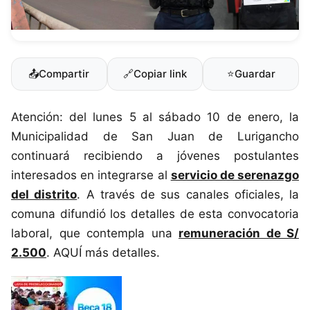
📤
Compartir
🔗
Copiar link
⭐
Guardar
Atención: del lunes 5 al sábado 10 de enero, la
Municipalidad de San Juan de Lurigancho
continuará recibiendo a jóvenes postulantes
interesados en integrarse al
servicio de serenazgo
del distrito
. A través de sus canales oficiales, la
comuna difundió los detalles de esta convocatoria
laboral, que contempla una
remuneración de S/
2.500
. AQUÍ más detalles.