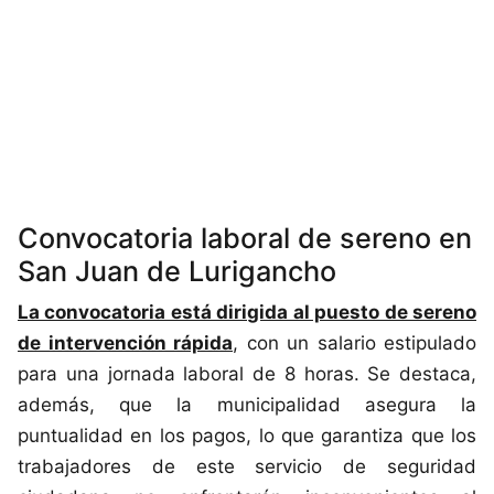
Convocatoria laboral de sereno en
San Juan de Lurigancho
La convocatoria está dirigida al puesto de sereno
de intervención rápida
, con un salario estipulado
para una jornada laboral de 8 horas. Se destaca,
además, que la municipalidad asegura la
puntualidad en los pagos, lo que garantiza que los
trabajadores de este servicio de seguridad