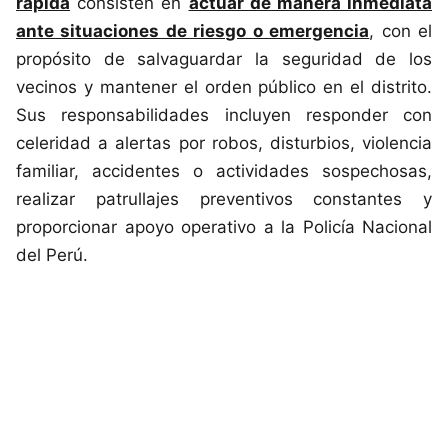
rápida
consisten en
actuar de manera inmediata
ante situaciones de riesgo o emergencia
, con el
propósito de salvaguardar la seguridad de los
vecinos y mantener el orden público en el distrito.
Sus responsabilidades incluyen responder con
celeridad a alertas por robos, disturbios, violencia
familiar, accidentes o actividades sospechosas,
realizar patrullajes preventivos constantes y
proporcionar apoyo operativo a la Policía Nacional
del Perú.