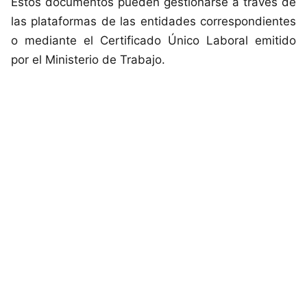
Estos documentos pueden gestionarse a través de
las plataformas de las entidades correspondientes
o mediante el Certificado Único Laboral emitido
por el Ministerio de Trabajo.