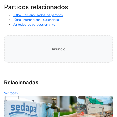
Partidos relacionados
Fútbol Peruano: Todos los partidos
Fútbol Internacional: Calendario
Ver todos los partidos en vivo
Anuncio
Relacionadas
Ver todas