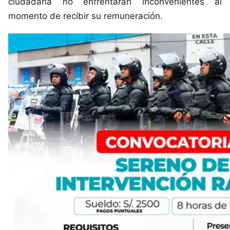
ciudadana no enfrentarán inconvenientes al
momento de recibir su remuneración.