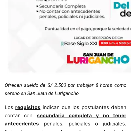
Ofrecen sueldo de S/ 2.500 por trabajar 8 horas como
sereno en San Juan de Lurigancho.
Los
requisitos
indican que los postulantes deben
contar con
secundaria completa y no tener
antecedentes
penales, policiales o judiciales.