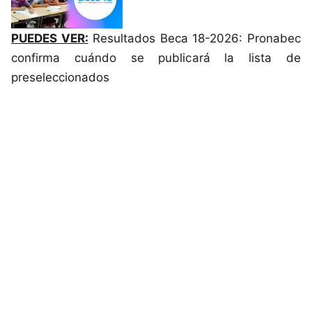
PUEDES VER:
Resultados Beca 18-2026: Pronabec
confirma cuándo se publicará la lista de
preseleccionados