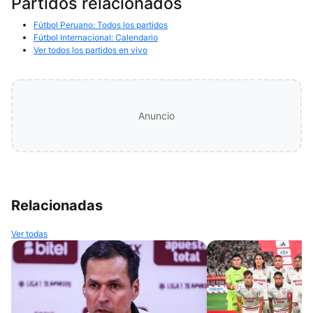
Partidos relacionados
Fútbol Peruano: Todos los partidos
Fútbol Internacional: Calendario
Ver todos los partidos en vivo
Anuncio
Relacionadas
Ver todas