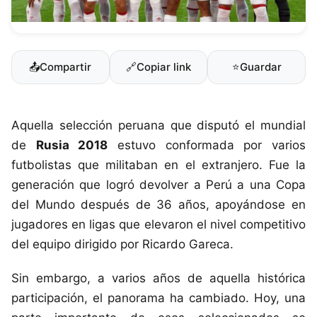
📤
Compartir
🔗
Copiar link
⭐
Guardar
Aquella selección peruana que disputó el mundial
de
Rusia 2018
estuvo conformada por varios
futbolistas que militaban en el extranjero. Fue la
generación que logró devolver a Perú a una Copa
del Mundo después de 36 años, apoyándose en
jugadores en ligas que elevaron el nivel competitivo
del equipo dirigido por Ricardo Gareca.
Sin embargo, a varios años de aquella histórica
participación, el panorama ha cambiado. Hoy, una