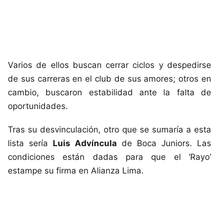
Varios de ellos buscan cerrar ciclos y despedirse
de sus carreras en el club de sus amores; otros en
cambio, buscaron estabilidad ante la falta de
oportunidades.
Tras su desvinculación, otro que se sumaría a esta
lista sería
Luis Advíncula
de Boca Juniors. Las
condiciones están dadas para que el ‘Rayo’
estampe su firma en Alianza Lima.