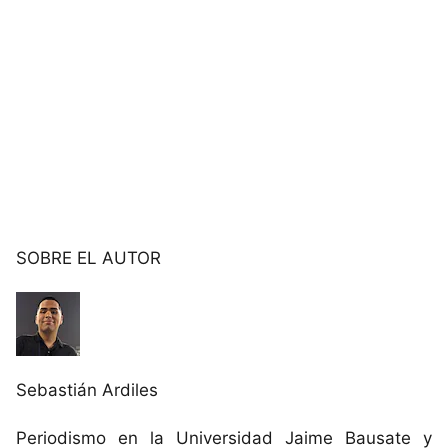
SOBRE EL AUTOR
Sebastián Ardiles
Periodismo en la Universidad Jaime Bausate y