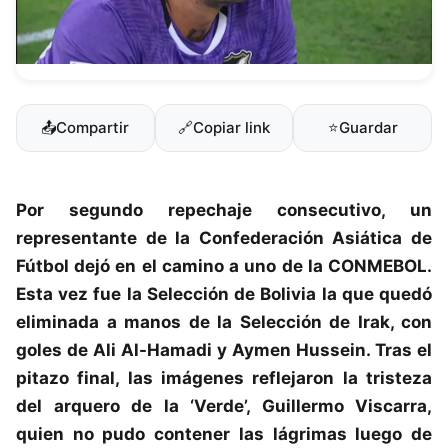
📤
Compartir
🔗
Copiar link
⭐
Guardar
Por segundo repechaje consecutivo, un
representante de la Confederación Asiática de
Fútbol dejó en el camino a uno de la CONMEBOL.
Esta vez fue la Selección de
Bolivia
la que quedó
eliminada a manos de la Selección de Irak, con
goles de Ali Al-Hamadi y Aymen Hussein. Tras el
pitazo final, las imágenes reflejaron la tristeza
del arquero de la ‘Verde’,
Guillermo Viscarra
,
quien no pudo contener las lágrimas luego de