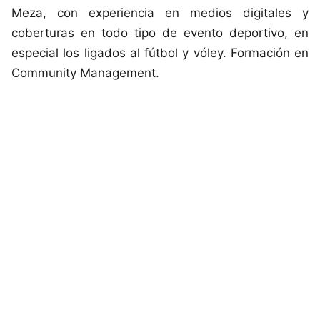
Meza, con experiencia en medios digitales y
coberturas en todo tipo de evento deportivo, en
especial los ligados al fútbol y vóley. Formación en
Community Management.