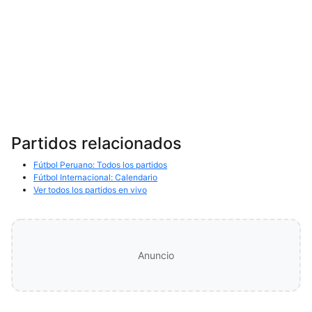
Partidos relacionados
Fútbol Peruano: Todos los partidos
Fútbol Internacional: Calendario
Ver todos los partidos en vivo
Anuncio