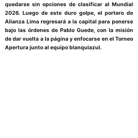
quedarse sin opciones de clasificar al Mundial
2026. Luego de este duro golpe, el portero de
Alianza Lima
regresará a la capital para ponerse
bajo las órdenes de Pablo Guede, con la misión
de dar vuelta a la página y enfocarse en el Torneo
Apertura junto al equipo blanquiazul.