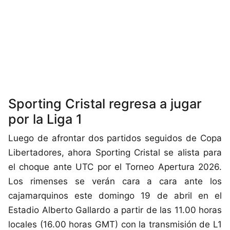
Sporting Cristal regresa a jugar
por la Liga 1
Luego de afrontar dos partidos seguidos de Copa
Libertadores, ahora Sporting Cristal se alista para
el choque ante UTC por el Torneo Apertura 2026.
Los rimenses se verán cara a cara ante los
cajamarquinos este domingo 19 de abril en el
Estadio Alberto Gallardo a partir de las 11.00 horas
locales (16.00 horas GMT) con la transmisión de L1