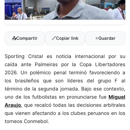
📤
Compartir
🔗
Copiar link
⭐
Guardar
Sporting Cristal es noticia internacional por su
caída ante Palmeiras por la Copa Libertadores
2026. Un polémico penal terminó favoreciendo a
los brasileños que son líderes del grupo F al
término de la segunda jornada. Bajo ese contexto,
uno de los futbolistas en pronunciarse fue
Miguel
Araujo
, que recalcó todas las decisiones arbitrales
que vienen afectando a los clubes peruanos en los
torneos Conmebol.