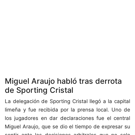
Miguel Araujo habló tras derrota
de Sporting Cristal
La delegación de Sporting Cristal llegó a la capital
limeña y fue recibida por la prensa local. Uno de
los jugadores en dar declaraciones fue el central
Miguel Araujo, que se dio el tiempo de expresar su