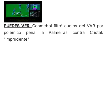
PUEDES VER:
Conmebol filtró audios del VAR por
polémico penal a Palmeiras contra Cristal:
"Imprudente"