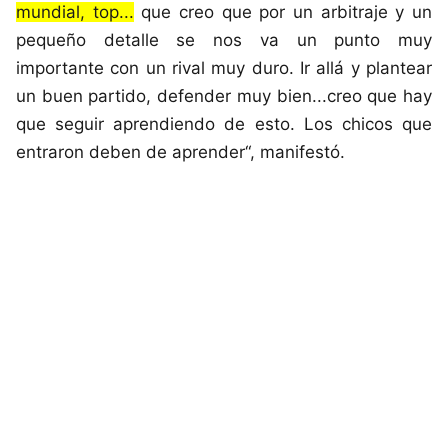
mundial, top...
que creo que por un arbitraje y un
pequeño detalle se nos va un punto muy
importante con un rival muy duro. Ir allá y plantear
un buen partido, defender muy bien...creo que hay
que seguir aprendiendo de esto. Los chicos que
entraron deben de aprender“, manifestó.