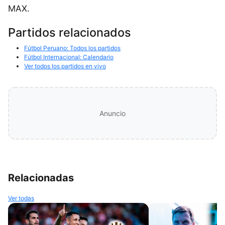
MAX.
Partidos relacionados
Fútbol Peruano: Todos los partidos
Fútbol Internacional: Calendario
Ver todos los partidos en vivo
Anuncio
Relacionadas
Ver todas