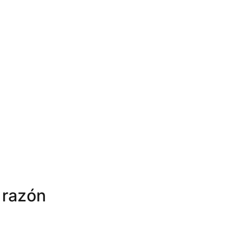
 razón