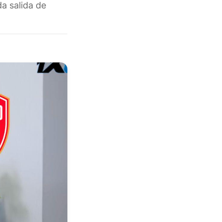
a salida de