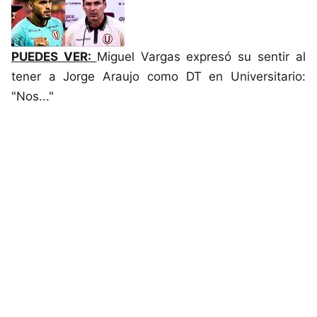
PUEDES VER:
Miguel Vargas expresó su sentir al
tener a Jorge Araujo como DT en Universitario:
"Nos..."