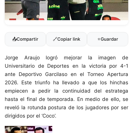
📤
Compartir
🔗
Copiar link
⭐
Guardar
Jorge Araujo logró mejorar la imagen de
Universitario de Deportes en la victoria por 4-1
ante Deportivo Garcilaso en el Torneo Apertura
2026. Este triunfo ha llevado a que los hinchas
empiecen a pedir la continuidad del estratega
hasta el final de temporada. En medio de ello, se
reveló la rotunda postura de los jugadores por ser
dirigidos por el ‘Coco’.