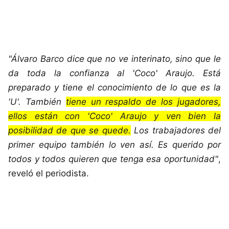
"Álvaro Barco dice que no ve interinato, sino que le
da toda la confianza al 'Coco' Araujo. Está
preparado y tiene el conocimiento de lo que es la
'U'. También
tiene un respaldo de los jugadores,
ellos están con 'Coco' Araujo y ven bien la
posibilidad de que se quede.
Los trabajadores del
primer equipo también lo ven así. Es querido por
todos y todos quieren que tenga esa oportunidad"
,
reveló el periodista.