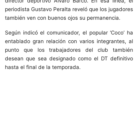
director deportivo Álvaro Barco. En esa línea, el
periodista Gustavo Peralta reveló que los jugadores
también ven con buenos ojos su permanencia.
Según indicó el comunicador, el popular ‘Coco’ ha
entablado gran relación con varios integrantes, al
punto que los trabajadores del club también
desean que sea designado como el DT definitivo
hasta el final de la temporada.