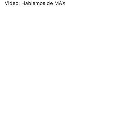
Video: Hablemos de MAX