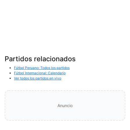
Partidos relacionados
Fútbol Peruano: Todos los partidos
Fútbol Internacional: Calendario
Ver todos los partidos en vivo
Anuncio