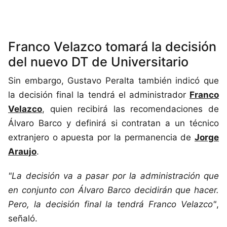
Franco Velazco tomará la decisión
del nuevo DT de Universitario
Sin embargo, Gustavo Peralta también indicó que
la decisión final la tendrá el administrador
Franco
Velazco
, quien recibirá las recomendaciones de
Álvaro Barco y definirá si contratan a un técnico
extranjero o apuesta por la permanencia de
Jorge
Araujo
.
"La decisión va a pasar por la administración que
en conjunto con Álvaro Barco decidirán que hacer.
Pero, la decisión final la tendrá Franco Velazco"
,
señaló.