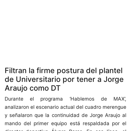
Filtran la firme postura del plantel
de Universitario por tener a Jorge
Araujo como DT
Durante el programa ‘Hablemos de MAX’,
analizaron el escenario actual del cuadro merengue
y señalaron que la continuidad de Jorge Araujo al
mando del primer equipo está respaldada por el