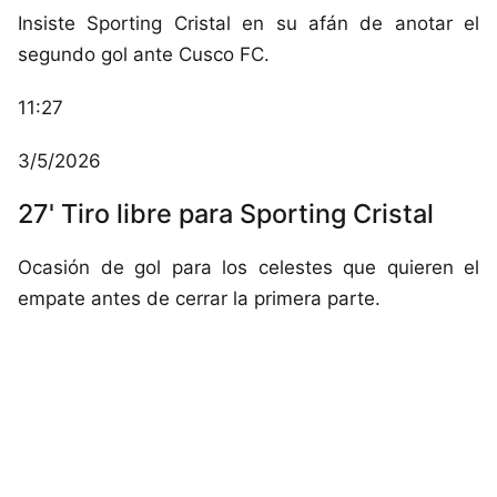
Insiste Sporting Cristal en su afán de anotar el
segundo gol ante Cusco FC.
11:27
3/5/2026
27' Tiro libre para Sporting Cristal
Ocasión de gol para los celestes que quieren el
empate antes de cerrar la primera parte.