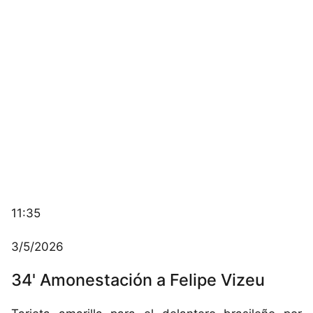
11:35
3/5/2026
34' Amonestación a Felipe Vizeu