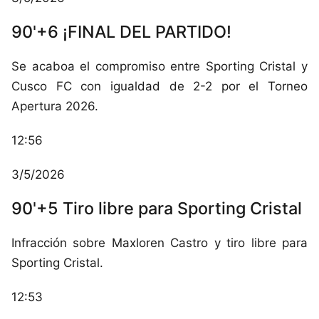
90'+6 ¡FINAL DEL PARTIDO!
Se acaboa el compromiso entre Sporting Cristal y
Cusco FC con igualdad de 2-2 por el Torneo
Apertura 2026.
12:56
3/5/2026
90'+5 Tiro libre para Sporting Cristal
Infracción sobre Maxloren Castro y tiro libre para
Sporting Cristal.
12:53