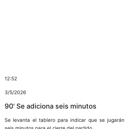
12:52
3/5/2026
90' Se adiciona seis minutos
Se levanta el tablero para indicar que se jugarán
seis minutos para el cierre del partido.