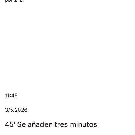
11:45
3/5/2026
45' Se añaden tres minutos