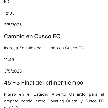
FC.
12:05
3/5/2026
Cambio en Cusco FC
Ingresa Zevallos por Julinho en Cusco FC
11:49
3/5/2026
45'+3 Final del primer tiempo
Pitazo en el Estadio Alberto Gallardo para el
empate parcial entre Sporting Cristal y Cusco FC
por 2-2.