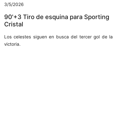
3/5/2026
90'+3 Tiro de esquina para Sporting
Cristal
Los celestes siguen en busca del tercer gol de la
victoria.