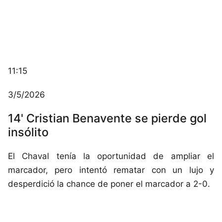
11:15
3/5/2026
14' Cristian Benavente se pierde gol
insólito
El Chaval tenía la oportunidad de ampliar el
marcador, pero intentó rematar con un lujo y
desperdició la chance de poner el marcador a 2-0.