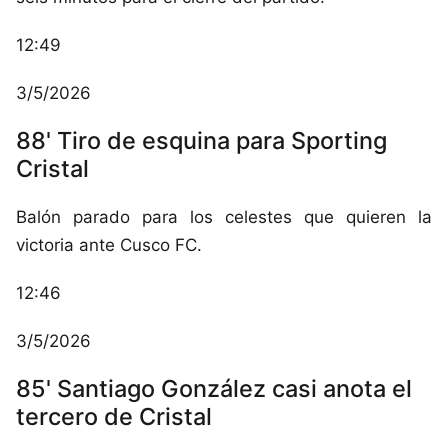
12:49
3/5/2026
88' Tiro de esquina para Sporting
Cristal
Balón parado para los celestes que quieren la
victoria ante Cusco FC.
12:46
3/5/2026
85' Santiago González casi anota el
tercero de Cristal