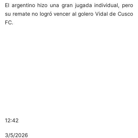
El argentino hizo una gran jugada individual, pero
su remate no logró vencer al golero Vidal de Cusco
FC.
12:42
3/5/2026