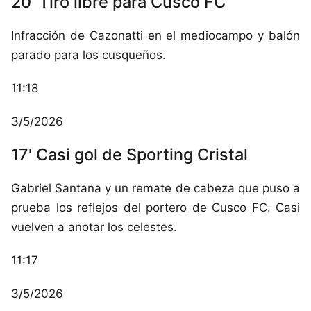
20' Tiro libre para Cusco FC
Infracción de Cazonatti en el mediocampo y balón
parado para los cusqueños.
11:18
3/5/2026
17' Casi gol de Sporting Cristal
Gabriel Santana y un remate de cabeza que puso a
prueba los reflejos del portero de Cusco FC. Casi
vuelven a anotar los celestes.
11:17
3/5/2026