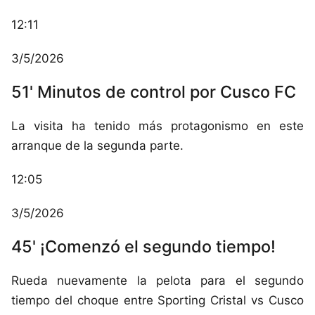
12:11
3/5/2026
51' Minutos de control por Cusco FC
La visita ha tenido más protagonismo en este
arranque de la segunda parte.
12:05
3/5/2026
45' ¡Comenzó el segundo tiempo!
Rueda nuevamente la pelota para el segundo
tiempo del choque entre Sporting Cristal vs Cusco