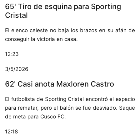
65' Tiro de esquina para Sporting
Cristal
El elenco celeste no baja los brazos en su afán de
conseguir la victoria en casa.
12:23
3/5/2026
62' Casi anota Maxloren Castro
El futbolista de Sporting Cristal encontró el espacio
para rematar, pero el balón se fue desviado. Saque
de meta para Cusco FC.
12:18