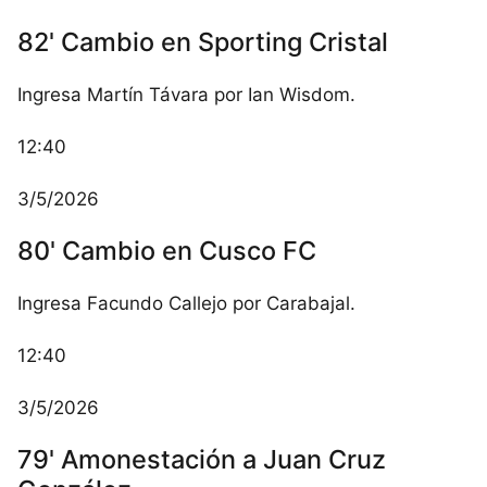
82' Cambio en Sporting Cristal
Ingresa Martín Távara por Ian Wisdom.
12:40
3/5/2026
80' Cambio en Cusco FC
Ingresa Facundo Callejo por Carabajal.
12:40
3/5/2026
79' Amonestación a Juan Cruz