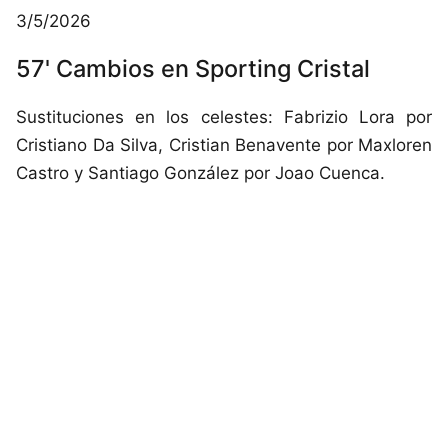
3/5/2026
57' Cambios en Sporting Cristal
Sustituciones en los celestes: Fabrizio Lora por
Cristiano Da Silva, Cristian Benavente por Maxloren
Castro y Santiago González por Joao Cuenca.