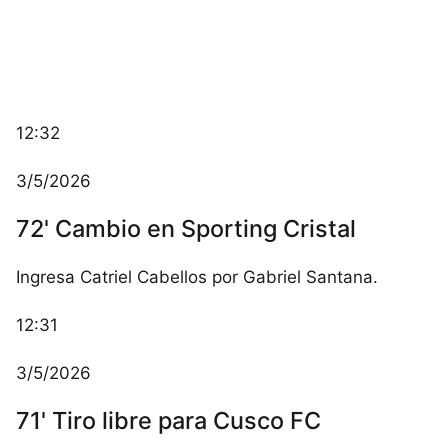
12:32
3/5/2026
72' Cambio en Sporting Cristal
Ingresa Catriel Cabellos por Gabriel Santana.
12:31
3/5/2026
71' Tiro libre para Cusco FC