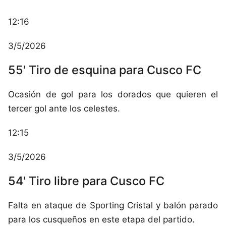
12:16
3/5/2026
55' Tiro de esquina para Cusco FC
Ocasión de gol para los dorados que quieren el
tercer gol ante los celestes.
12:15
3/5/2026
54' Tiro libre para Cusco FC
Falta en ataque de Sporting Cristal y balón parado
para los cusqueños en este etapa del partido.