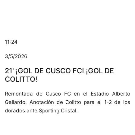
11:24
3/5/2026
21' ¡GOL DE CUSCO FC! ¡GOL DE
COLITTO!
Remontada de Cusco FC en el Estadio Alberto
Gallardo. Anotación de Colitto para el 1-2 de los
dorados ante Sporting Cristal.