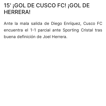
15' ¡GOL DE CUSCO FC! ¡GOL DE
HERRERA!
Ante la mala salida de Diego Enríquez, Cusco FC
encuentra el 1-1 parcial ante Sporting Cristal tras
buena definición de Joel Herrera.