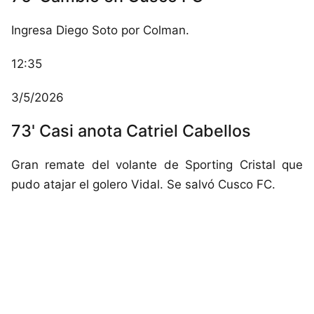
Ingresa Diego Soto por Colman.
12:35
3/5/2026
73' Casi anota Catriel Cabellos
Gran remate del volante de Sporting Cristal que
pudo atajar el golero Vidal. Se salvó Cusco FC.