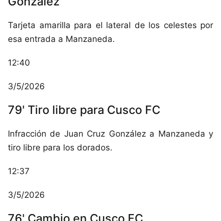
González
Tarjeta amarilla para el lateral de los celestes por
esa entrada a Manzaneda.
12:40
3/5/2026
79' Tiro libre para Cusco FC
Infracción de Juan Cruz González a Manzaneda y
tiro libre para los dorados.
12:37
3/5/2026
76' Cambio en Cusco FC