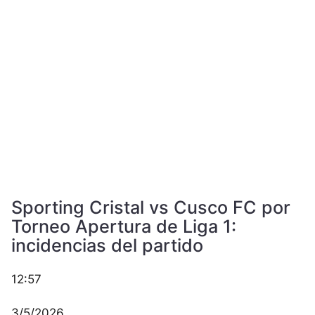
Sporting Cristal vs Cusco FC por
Torneo Apertura de Liga 1:
incidencias del partido
12:57
3/5/2026