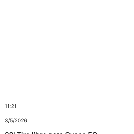
11:21
3/5/2026