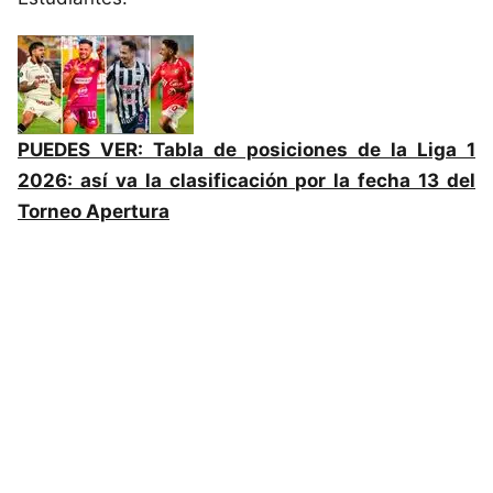
PUEDES VER:
Tabla de posiciones de la Liga 1
2026: así va la clasificación por la fecha 13 del
Torneo Apertura