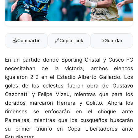
📤
Compartir
🔗
Copiar link
⭐
Guardar
En un partido donde Sporting Cristal y Cusco FC
necesitaban de la victoria, ambos elencos
igualaron 2-2 en el Estadio Alberto Gallardo. Los
goles de los celestes fueron obra de Gustavo
Cazonatti y Felipe Vizeu, mientras que para los
dorados marcaron Herrera y Colitto. Ahora los
rimenses se enfocarán en el choque ante
Palmeiras, mientras que los cusqueños buscarán
su primer triunfo en Copa Libertadores ante
Estudiantes.