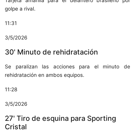
Tarjeta amarilla para el delantero brasileño por
golpe a rival.
11:31
3/5/2026
30' Minuto de rehidratación
Se paralizan las acciones para el minuto de
rehidratación en ambos equipos.
11:28
3/5/2026
27' Tiro de esquina para Sporting
Cristal