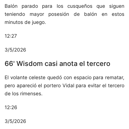
Balón parado para los cusqueños que siguen
teniendo mayor posesión de balón en estos
minutos de juego.
12:27
3/5/2026
66' Wisdom casi anota el tercero
El volante celeste quedó con espacio para rematar,
pero apareció el portero Vidal para evitar el tercero
de los rimenses.
12:26
3/5/2026