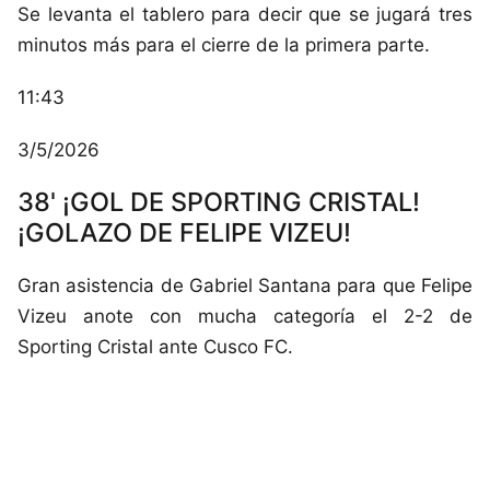
Se levanta el tablero para decir que se jugará tres
minutos más para el cierre de la primera parte.
11:43
3/5/2026
38' ¡GOL DE SPORTING CRISTAL!
¡GOLAZO DE FELIPE VIZEU!
Gran asistencia de Gabriel Santana para que Felipe
Vizeu anote con mucha categoría el 2-2 de
Sporting Cristal ante Cusco FC.