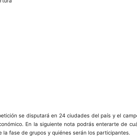
rtura
tición se disputará en 24 ciudades del país y el camp
onómico. En la siguiente nota podrás enterarte de cu
e la fase de grupos y quiénes serán los participantes.