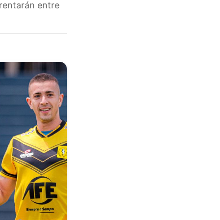
frentarán entre