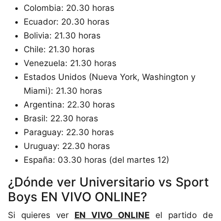
Colombia: 20.30 horas
Ecuador: 20.30 horas
Bolivia: 21.30 horas
Chile: 21.30 horas
Venezuela: 21.30 horas
Estados Unidos (Nueva York, Washington y
Miami): 21.30 horas
Argentina: 22.30 horas
Brasil: 22.30 horas
Paraguay: 22.30 horas
Uruguay: 22.30 horas
España: 03.30 horas (del martes 12)
¿Dónde ver Universitario vs Sport
Boys EN VIVO ONLINE?
Si quieres ver
EN VIVO ONLINE
el partido de