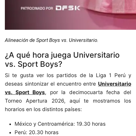
Alineación de Sport Boys vs. Universitario.
¿A qué hora juega Universitario
vs. Sport Boys?
Si te gusta ver los partidos de la Liga 1 Perú y
deseas sintonizar el encuentro entre
Universitario
vs. Sport Boys
, por la decimocuarta fecha del
Torneo Apertura 2026, aquí te mostramos los
horarios en los distintos países:
México y Centroamérica: 19.30 horas
Perú: 20.30 horas