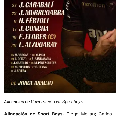
Alineación de Universitario vs. Sport Boys.
Alineación de Sport Boys
: Diego Melián; Carlos