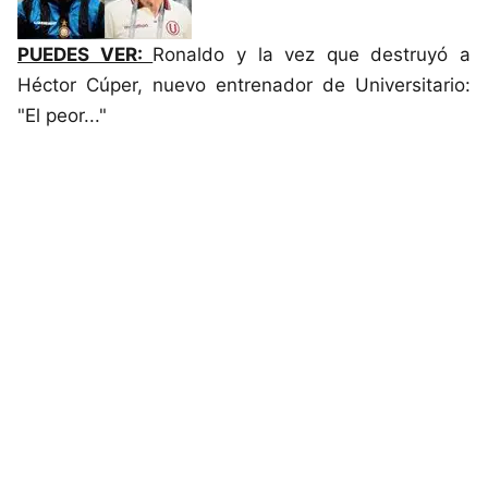
PUEDES VER:
Ronaldo y la vez que destruyó a
Héctor Cúper, nuevo entrenador de Universitario:
"El peor..."