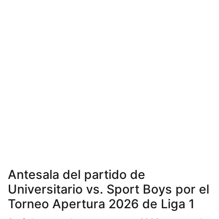
Antesala del partido de
Universitario vs. Sport Boys por el
Torneo Apertura 2026 de Liga 1