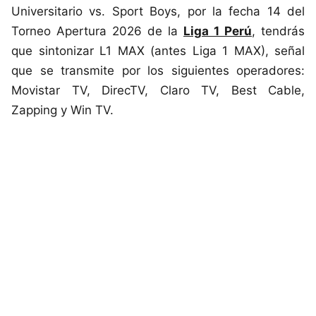
Universitario vs. Sport Boys, por la fecha 14 del
Torneo Apertura 2026 de la
Liga 1 Perú
, tendrás
que sintonizar L1 MAX (antes Liga 1 MAX), señal
que se transmite por los siguientes operadores:
Movistar TV, DirecTV, Claro TV, Best Cable,
Zapping y Win TV.