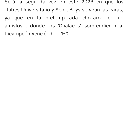
Será la segunda vez en este 2026 en que los
clubes Universitario y Sport Boys se vean las caras,
ya que en la pretemporada chocaron en un
amistoso, donde los ‘Chalacos’ sorprendieron al
tricampeón venciéndolo 1-0.