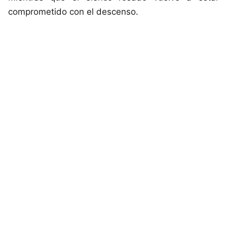
comprometido con el descenso.