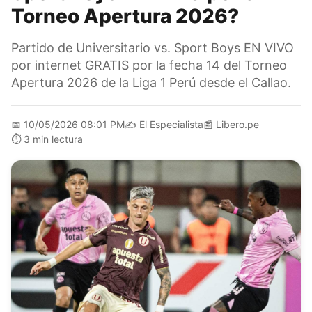
Torneo Apertura 2026?
Partido de Universitario vs. Sport Boys EN VIVO
por internet GRATIS por la fecha 14 del Torneo
Apertura 2026 de la Liga 1 Perú desde el Callao.
📅
10/05/2026 08:01 PM
✍️
El Especialista
📰
Libero.pe
⏱️
3 min lectura