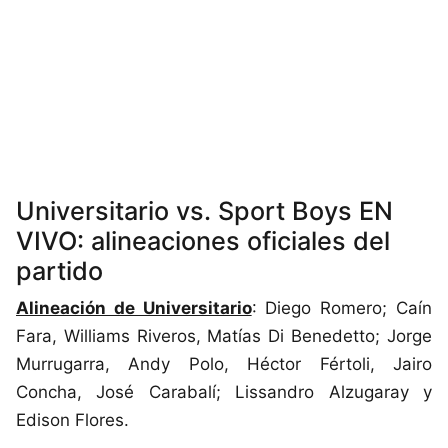
Universitario vs. Sport Boys EN
VIVO: alineaciones oficiales del
partido
Alineación de Universitario
: Diego Romero; Caín
Fara, Williams Riveros, Matías Di Benedetto; Jorge
Murrugarra, Andy Polo, Héctor Fértoli, Jairo
Concha, José Carabalí; Lissandro Alzugaray y
Edison Flores.