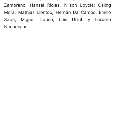
Zambrano, Hansel Riojas, Nilson Loyola; Osling
Mora, Mathias Llontop, Hernán Da Campo, Emilio
Saba, Miguel Trauco; Luis Urruti y Luciano
Nequecaur.