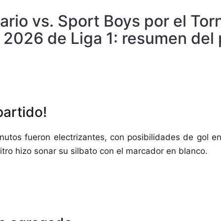
ario vs. Sport Boys por el Tor
 2026 de Liga 1: resumen del 
partido!
nutos fueron electrizantes, con posibilidades de gol e
itro hizo sonar su silbato con el marcador en blanco.