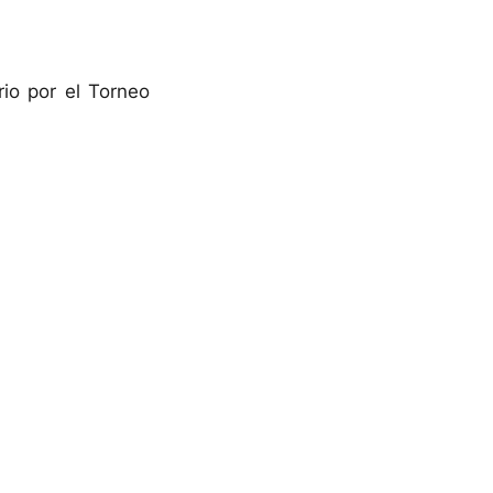
rio por el Torneo