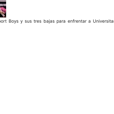
ort Boys y sus tres bajas para enfrentar a Universita