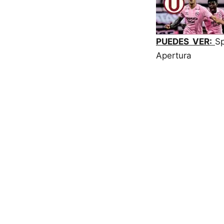
PUEDES VER:
Sp
Apertura