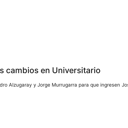
s cambios en Universitario
ndro Alzugaray y Jorge Murrugarra para que ingresen Jo