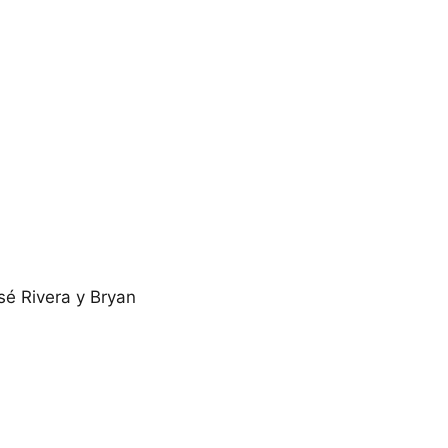
sé Rivera y Bryan