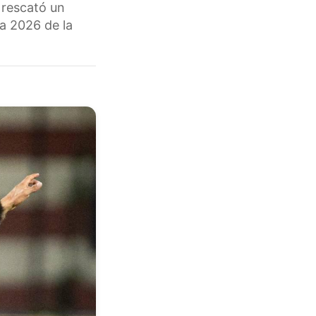
o rescató un
a 2026 de la