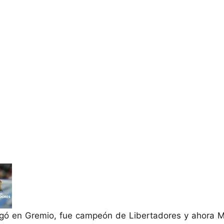
gó en Gremio, fue campeón de Libertadores y ahora M