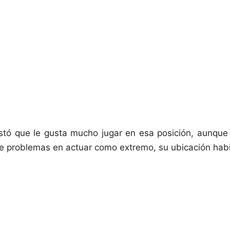
tó que le gusta mucho jugar en esa posición, aunque
ne problemas en actuar como extremo, su ubicación habi