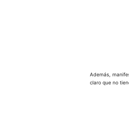
Además, manifes
claro que no tie