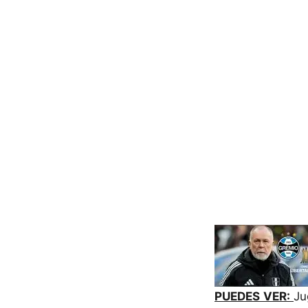
PUEDES VER:
Ju