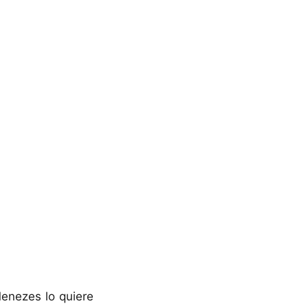
enezes lo quiere