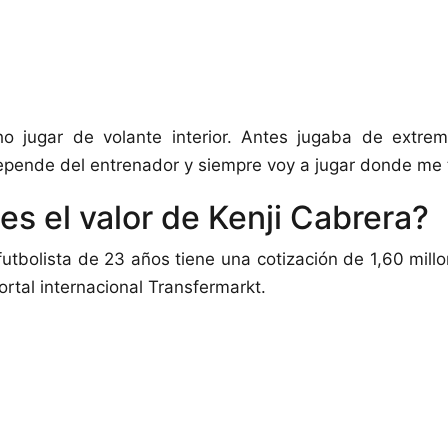
 jugar de volante interior. Antes jugaba de extre
pende del entrenador y siempre voy a jugar donde me to
es el valor de Kenji Cabrera?
futbolista de 23 años tiene una cotización de 1,60 mill
ortal internacional Transfermarkt.