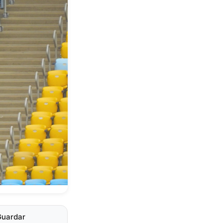
Guardar