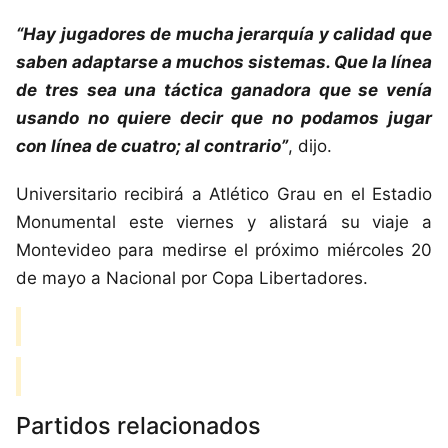
“Hay jugadores de mucha jerarquía y calidad que
saben adaptarse a muchos sistemas. Que la línea
de tres sea una táctica ganadora que se venía
usando no quiere decir que no podamos jugar
con línea de cuatro; al contrario”
, dijo.
Universitario recibirá a Atlético Grau en el Estadio
Monumental este viernes y alistará su viaje a
Montevideo para medirse el próximo miércoles 20
de mayo a Nacional por Copa Libertadores.
Partidos relacionados