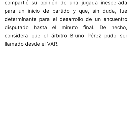
compartió su opinión de una jugada inesperada
para un inicio de partido y que, sin duda, fue
determinante para el desarrollo de un encuentro
disputado hasta el minuto final. De hecho,
considera que el árbitro Bruno Pérez pudo ser
llamado desde el VAR.