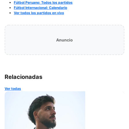
Fútbol Peruano: Todos los partidos
Fútbol Internacional: Calendario
Ver todos los partidos en vivo
Anuncio
Relacionadas
Ver todas