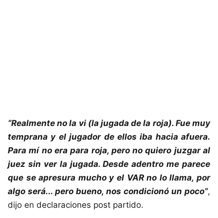
“Realmente no la vi (la jugada de la roja). Fue muy
temprana y el jugador de ellos iba hacia afuera.
Para mí no era para roja, pero no quiero juzgar al
juez sin ver la jugada. Desde adentro me parece
que se apresura mucho y el VAR no lo llama, por
algo será... pero bueno, nos condicionó un poco”
,
dijo en declaraciones post partido.