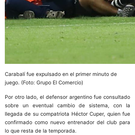
Carabalí fue expulsado en el primer minuto de
juego. (Foto: Grupo El Comercio)
Por otro lado, el defensor argentino fue consultado
sobre un eventual cambio de sistema, con la
llegada de su compatriota Héctor Cuper, quien fue
confirmado como nuevo entrenador del club para
lo que resta de la temporada.