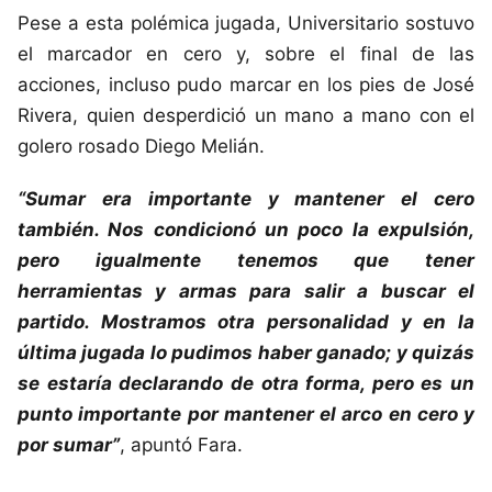
Pese a esta polémica jugada, Universitario sostuvo
el marcador en cero y, sobre el final de las
acciones, incluso pudo marcar en los pies de José
Rivera, quien desperdició un mano a mano con el
golero rosado Diego Melián.
“Sumar era importante y mantener el cero
también. Nos condicionó un poco la expulsión,
pero igualmente tenemos que tener
herramientas y armas para salir a buscar el
partido. Mostramos otra personalidad y en la
última jugada lo pudimos haber ganado; y quizás
se estaría declarando de otra forma, pero es un
punto importante por mantener el arco en cero y
por sumar”
, apuntó Fara.