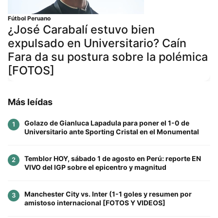
Fútbol Peruano
¿José Carabalí estuvo bien
expulsado en Universitario? Caín
Fara da su postura sobre la polémica
[FOTOS]
Más leídas
Golazo de Gianluca Lapadula para poner el 1-0 de
1
Universitario ante Sporting Cristal en el Monumental
Temblor HOY, sábado 1 de agosto en Perú: reporte EN
2
VIVO del IGP sobre el epicentro y magnitud
Manchester City vs. Inter (1-1 goles y resumen por
3
amistoso internacional [FOTOS Y VIDEOS]