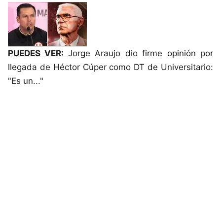
PUEDES VER:
Jorge Araujo dio firme opinión por
llegada de Héctor Cúper como DT de Universitario:
"Es un..."