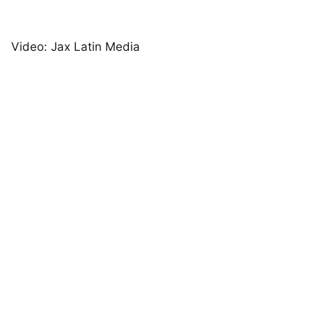
Video: Jax Latin Media