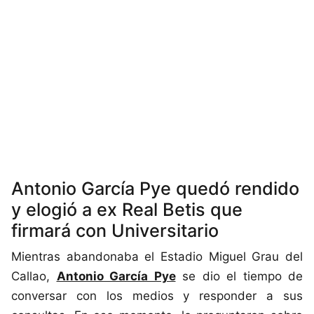
Antonio García Pye quedó rendido
y elogió a ex Real Betis que
firmará con Universitario
Mientras abandonaba el Estadio Miguel Grau del
Callao,
Antonio García Pye
se dio el tiempo de
conversar con los medios y responder a sus