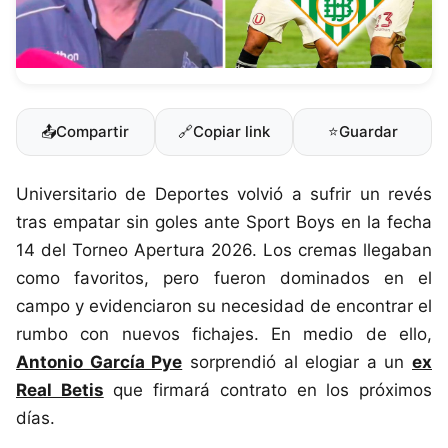
📤
Compartir
🔗
Copiar link
⭐
Guardar
Universitario de Deportes volvió a sufrir un revés
tras empatar sin goles ante Sport Boys en la fecha
14 del Torneo Apertura 2026. Los cremas llegaban
como favoritos, pero fueron dominados en el
campo y evidenciaron su necesidad de encontrar el
rumbo con nuevos fichajes. En medio de ello,
Antonio García Pye
sorprendió al elogiar a un
ex
Real Betis
que firmará contrato en los próximos
días.