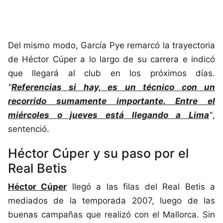
Del mismo modo, García Pye remarcó la trayectoria
de Héctor Cúper a lo largo de su carrera e indicó
que llegará al club en los próximos días.
"
Referencias si hay, es un técnico con un
recorrido sumamente importante. Entre el
miércoles o jueves está llegando a Lima
"
,
sentenció.
Héctor Cúper y su paso por el
Real Betis
Héctor Cúper
llegó a las filas del Real Betis a
mediados de la temporada 2007, luego de las
buenas campañas que realizó con el Mallorca. Sin