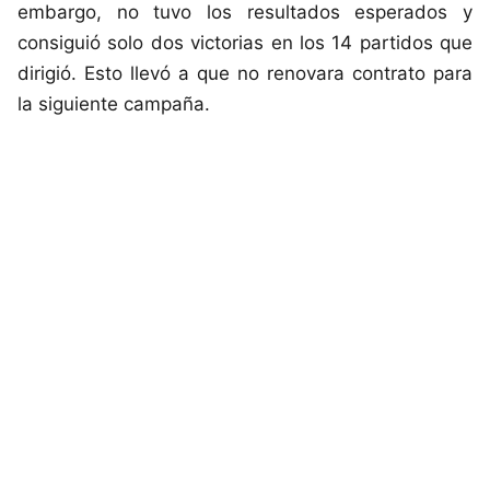
embargo, no tuvo los resultados esperados y
consiguió solo dos victorias en los 14 partidos que
dirigió. Esto llevó a que no renovara contrato para
la siguiente campaña.