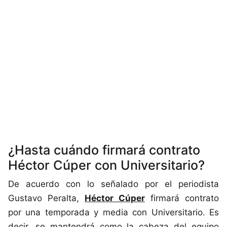
¿Hasta cuándo firmará contrato
Héctor Cúper con Universitario?
De acuerdo con lo señalado por el periodista
Gustavo Peralta,
Héctor Cúper
firmará contrato
por una temporada y media con Universitario. Es
decir, se mantendrá como la cabeza del equipo