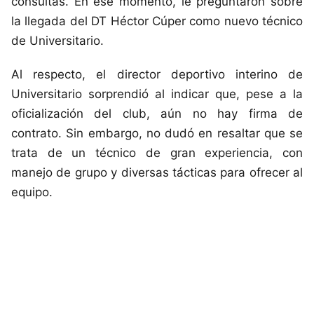
consultas. En ese momento, le preguntaron sobre
la llegada del DT Héctor Cúper como nuevo técnico
de Universitario.
Al respecto, el director deportivo interino de
Universitario sorprendió al indicar que, pese a la
oficialización del club, aún no hay firma de
contrato. Sin embargo, no dudó en resaltar que se
trata de un técnico de gran experiencia, con
manejo de grupo y diversas tácticas para ofrecer al
equipo.