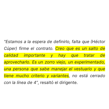
"Estamos a la espera de definirlo, falta que (Héctor
Cúper) firme el contrato.
Creo que es un salto de
calidad importante y hay que tratar de
aprovecharlo. Es un zorro viejo, un experimentado,
una persona que sabe manejar el vestuario y que
tiene mucho criterio y variantes
, no está cerrado
con la línea de 4”
, resaltó el dirigente.