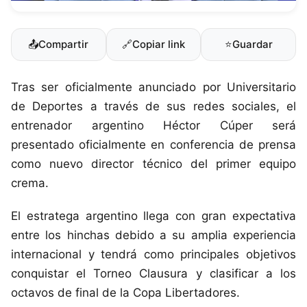
📤
Compartir
🔗
Copiar link
⭐
Guardar
Tras ser oficialmente anunciado por Universitario
de Deportes a través de sus redes sociales, el
entrenador argentino Héctor Cúper será
presentado oficialmente en conferencia de prensa
como nuevo director técnico del primer equipo
crema.
El estratega argentino llega con gran expectativa
entre los hinchas debido a su amplia experiencia
internacional y tendrá como principales objetivos
conquistar el Torneo Clausura y clasificar a los
octavos de final de la Copa Libertadores.