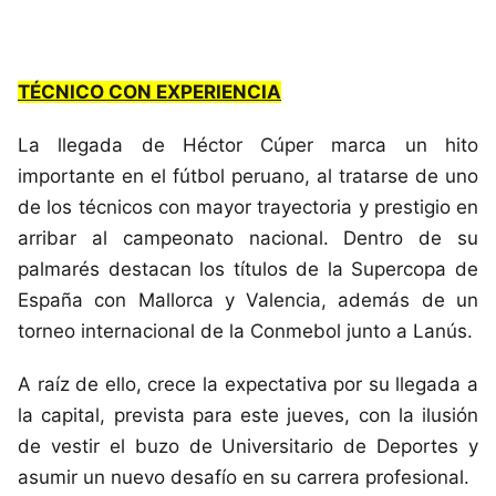
TÉCNICO CON EXPERIENCIA
La llegada de Héctor Cúper marca un hito
importante en el fútbol peruano, al tratarse de uno
de los técnicos con mayor trayectoria y prestigio en
arribar al campeonato nacional. Dentro de su
palmarés destacan los títulos de la Supercopa de
España con Mallorca y Valencia, además de un
torneo internacional de la Conmebol junto a Lanús.
A raíz de ello, crece la expectativa por su llegada a
la capital, prevista para este jueves, con la ilusión
de vestir el buzo de Universitario de Deportes y
asumir un nuevo desafío en su carrera profesional.