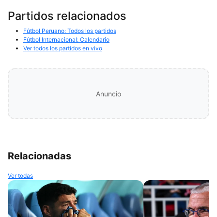
Partidos relacionados
Fútbol Peruano: Todos los partidos
Fútbol Internacional: Calendario
Ver todos los partidos en vivo
Anuncio
Relacionadas
Ver todas