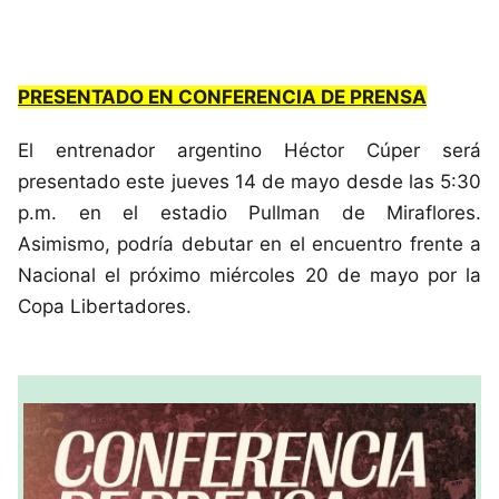
PRESENTADO EN CONFERENCIA DE PRENSA
El entrenador argentino Héctor Cúper será
presentado este jueves 14 de mayo desde las 5:30
p.m. en el estadio Pullman de Miraflores.
Asimismo, podría debutar en el encuentro frente a
Nacional el próximo miércoles 20 de mayo por la
Copa Libertadores.