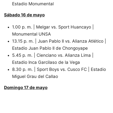
Estadio Monumental
Sábado 16 de mayo
1.00 p. m. | Melgar vs. Sport Huancayo |
Monumental UNSA
13.15 p. m. | Juan Pablo II vs. Alianza Atlético |
Estadio Juan Pablo II de Chongoyape
5.45 p. m. | Cienciano vs. Alianza Lima |
Estadio Inca Garcilaso de la Vega
8.30 p. m. | Sport Boys vs. Cusco FC | Estadio
Miguel Grau del Callao
Domingo 17 de mayo