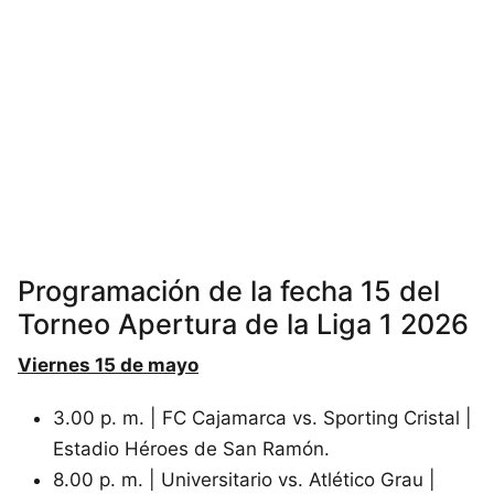
Programación de la fecha 15 del
Torneo Apertura de la Liga 1 2026
Viernes 15 de mayo
3.00 p. m. | FC Cajamarca vs. Sporting Cristal |
Estadio Héroes de San Ramón.
8.00 p. m. | Universitario vs. Atlético Grau |