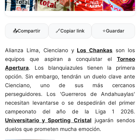
📤
Compartir
🔗
Copiar link
⭐
Guardar
Alianza Lima, Cienciano y
Los Chankas
son los
equipos que aspiran a conquistar el
Torneo
Apertura
. Los blanquiazules tienen la primera
opción. Sin embargo, tendrán un duelo clave ante
Cienciano, uno de sus más cercanos
perseguidores. Los 'Guerreros de Andahuaylas'
necesitan levantarse o se despedirán del primer
campeonato del año de la Liga 1 2026.
Universitario y Sporting Cristal
jugarán sendos
duelos que prometen mucha emoción.