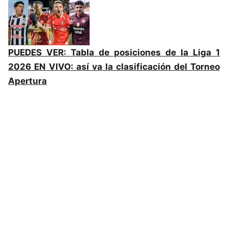
PUEDES VER:
Tabla de posiciones de la Liga 1
2026 EN VIVO: así va la clasificación del Torneo
Apertura