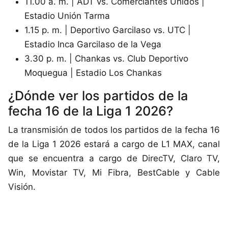
11.00 a. m. | ADT vs. Comerciantes Unidos |
Estadio Unión Tarma
1.15 p. m. | Deportivo Garcilaso vs. UTC |
Estadio Inca Garcilaso de la Vega
3.30 p. m. | Chankas vs. Club Deportivo
Moquegua | Estadio Los Chankas
¿Dónde ver los partidos de la
fecha 16 de la Liga 1 2026?
La transmisión de todos los partidos de la fecha 16
de la Liga 1 2026 estará a cargo de L1 MAX, canal
que se encuentra a cargo de DirecTV, Claro TV,
Win, Movistar TV, Mi Fibra, BestCable y Cable
Visión.