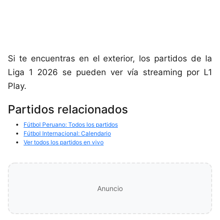
Si te encuentras en el exterior, los partidos de la
Liga 1 2026 se pueden ver vía streaming por L1
Play.
Partidos relacionados
Fútbol Peruano: Todos los partidos
Fútbol Internacional: Calendario
Ver todos los partidos en vivo
Anuncio