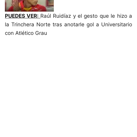
PUEDES VER:
Raúl Ruidíaz y el gesto que le hizo a
la Trinchera Norte tras anotarle gol a Universitario
con Atlético Grau