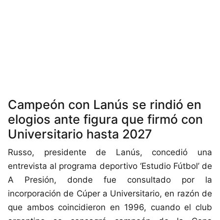
Campeón con Lanús se rindió en
elogios ante figura que firmó con
Universitario hasta 2027
Russo, presidente de Lanús, concedió una
entrevista al programa deportivo ‘Estudio Fútbol’ de
A Presión, donde fue consultado por la
incorporación de Cúper a Universitario, en razón de
que ambos coincidieron en 1996, cuando el club