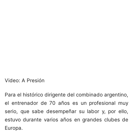
Video: A Presión
Para el histórico dirigente del combinado argentino,
el entrenador de 70 años es un profesional muy
serio, que sabe desempeñar su labor y, por ello,
estuvo durante varios años en grandes clubes de
Europa.