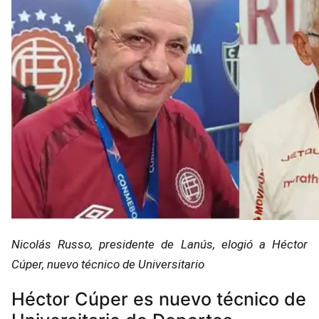
Nicolás Russo, presidente de Lanús, elogió a Héctor
Cúper, nuevo técnico de Universitario
Héctor Cúper es nuevo técnico de