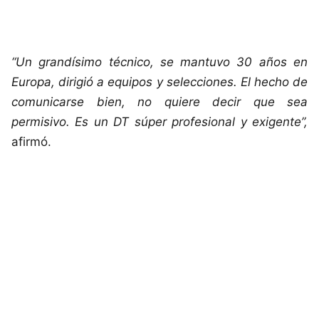
“Un grandísimo técnico, se mantuvo 30 años en
Europa, dirigió a equipos y selecciones. El hecho de
comunicarse bien, no quiere decir que sea
permisivo. Es un DT súper profesional y exigente”,
afirmó.