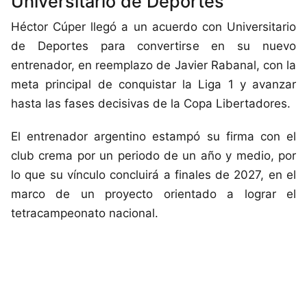
Universitario de Deportes
Héctor Cúper llegó a un acuerdo con Universitario
de Deportes para convertirse en su nuevo
entrenador, en reemplazo de Javier Rabanal, con la
meta principal de conquistar la Liga 1 y avanzar
hasta las fases decisivas de la Copa Libertadores.
El entrenador argentino estampó su firma con el
club crema por un periodo de un año y medio, por
lo que su vínculo concluirá a finales de 2027, en el
marco de un proyecto orientado a lograr el
tetracampeonato nacional.