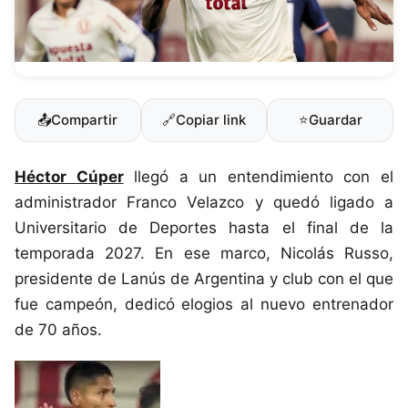
📤
Compartir
🔗
Copiar link
⭐
Guardar
Héctor Cúper
llegó a un entendimiento con el
administrador Franco Velazco y quedó ligado a
Universitario de Deportes hasta el final de la
temporada 2027. En ese marco, Nicolás Russo,
presidente de Lanús de Argentina y club con el que
fue campeón, dedicó elogios al nuevo entrenador
de 70 años.