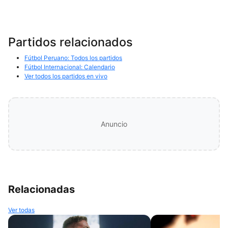
Partidos relacionados
Fútbol Peruano: Todos los partidos
Fútbol Internacional: Calendario
Ver todos los partidos en vivo
Anuncio
Relacionadas
Ver todas