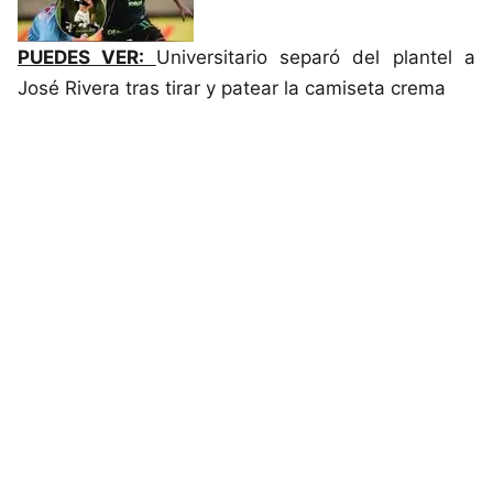
PUEDES VER:
Universitario separó del plantel a
José Rivera tras tirar y patear la camiseta crema