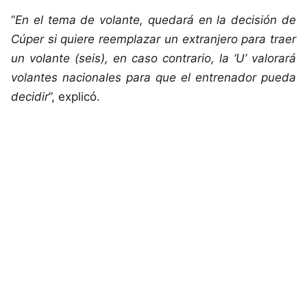
“
En el tema de volante, quedará en la decisión de
Cúper si quiere reemplazar un extranjero para traer
un volante (seis), en caso contrario, la ‘U’ valorará
volantes nacionales para que el entrenador pueda
decidir
”, explicó.