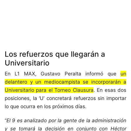
Los refuerzos que llegarán a
Universitario
En L1 MAX, Gustavo Peralta informó que
un
delantero y un mediocampista se incorporarán a
Universitario para el Torneo Clausura
. En esas dos
posiciones, la ‘U’ concretará refuerzos sin importar
lo que ocurra en los próximos días.
“
El 9 es analizado por la gente de la administración
y se tomará la decisión en conjunto con Héctor