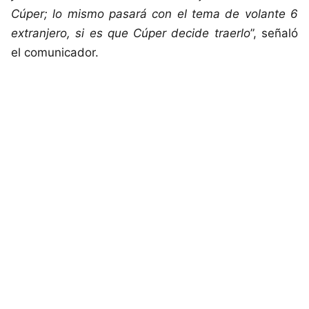
Cúper; lo mismo pasará con el tema de volante 6
extranjero, si es que Cúper decide traerlo
”, señaló
el comunicador.