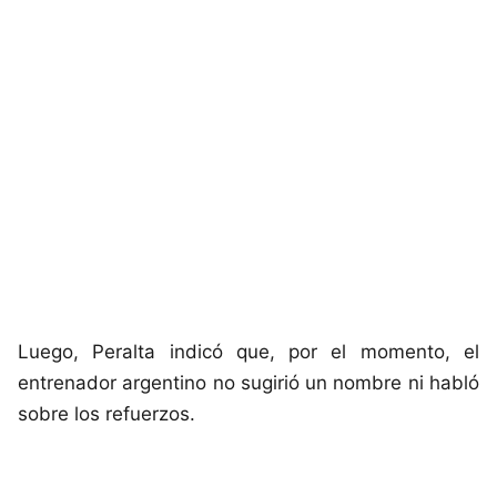
Luego, Peralta indicó que, por el momento, el
entrenador argentino no sugirió un nombre ni habló
sobre los refuerzos.