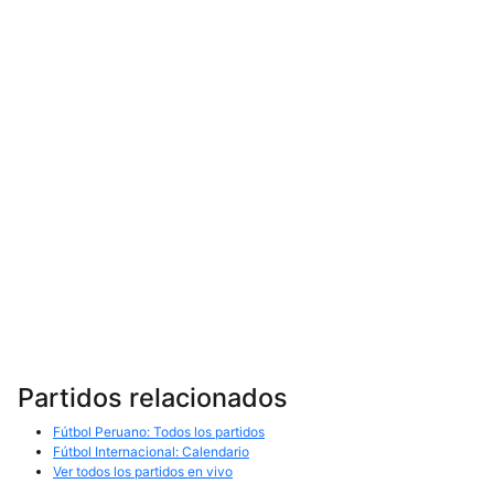
Partidos relacionados
Fútbol Peruano: Todos los partidos
Fútbol Internacional: Calendario
Ver todos los partidos en vivo