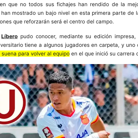
en que no todos sus fichajes han rendido de la mej
 han mostrado un bajo nivel en esta primera parte de la 
iones que reforzarán será el centro del campo.
,
Líbero
pudo conocer, mediante su edición impresa, 
versitario tiene a algunos jugadores en carpeta, y uno
n suena para volver al equipo
en el que inició su carrera 