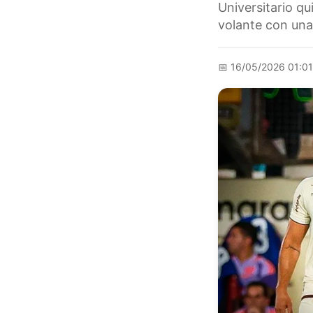
Universitario qu
volante con una 
📅
16/05/2026 01:0