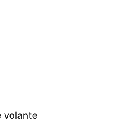
e volante