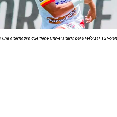
 una alternativa que tiene Universitario para reforzar su volan