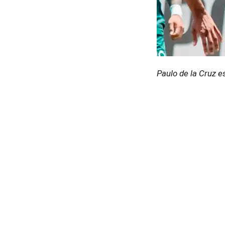
Paulo de la Cruz es