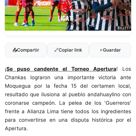
📤
Compartir
🔗
Copiar link
⭐
Guardar
¡
Se puso candente el Torneo Apertura
! Los
Chankas lograron una importante victoria ante
Moquegua por la fecha 15 del certamen local,
resultado que ilusiona al pueblo andahuaylino con
coronarse campeón. La pelea de los 'Guerreros'
frente a Alianza Lima tiene todos los ingredientes
para convertirse en una disputa histórica por el
Apertura.