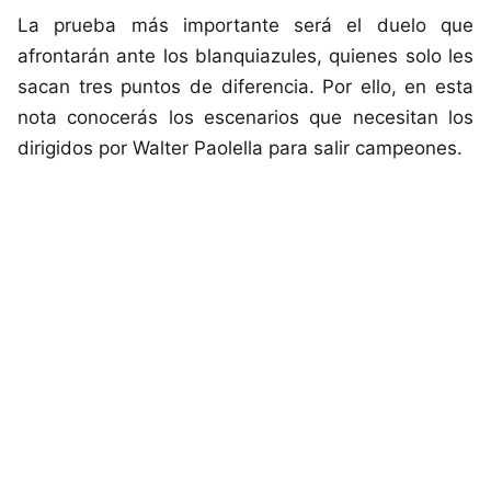
La prueba más importante será el duelo que
afrontarán ante los blanquiazules, quienes solo les
sacan tres puntos de diferencia. Por ello, en esta
nota conocerás los escenarios que necesitan los
dirigidos por Walter Paolella para salir campeones.