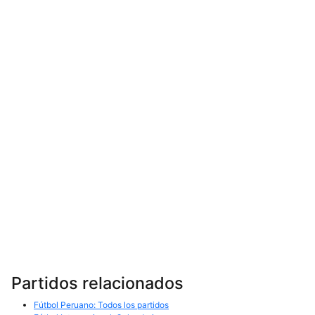
Partidos relacionados
Fútbol Peruano: Todos los partidos