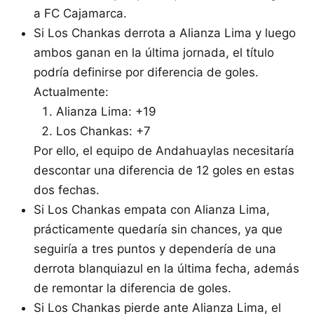
a FC Cajamarca.
Si Los Chankas derrota a Alianza Lima y luego
ambos ganan en la última jornada, el título
podría definirse por diferencia de goles.
Actualmente:
Alianza Lima: +19
Los Chankas: +7
Por ello, el equipo de Andahuaylas necesitaría
descontar una diferencia de 12 goles en estas
dos fechas.
Si Los Chankas empata con Alianza Lima,
prácticamente quedaría sin chances, ya que
seguiría a tres puntos y dependería de una
derrota blanquiazul en la última fecha, además
de remontar la diferencia de goles.
Si Los Chankas pierde ante Alianza Lima, el