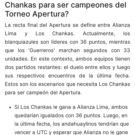
Chankas para ser campeones del
Torneo Apertura?
La recta final del Apertura se define entre Alianza
Lima y Los Chankas. Actualmente, los
blanquiazules son líderes con 36 puntos, mientras
que los 'Guerreros' marchan segundos con 33
unidades. En este contexto, ambos equipos tienen
dos partidos restantes: el duelo entre ellos y luego
sus respectivos encuentros de la última fecha.
Estos son los escenarios que necesita Los Chankas
para ser campeón del Apertura.
Si Los Chankas le gana a Alianza Lima, ambos
quedarían igualados con 36 puntos. Luego, en
la última fecha, los andahuaylinos tendrían que
vencer a UTC y esperar que Alianza no le gane