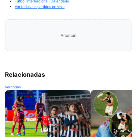
Fútbol Internacional: Calendario
Ver todos los partidos en vivo
Anuncio
Relacionadas
Ver todas