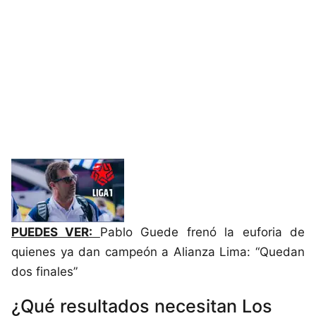
PUEDES VER:
Pablo Guede frenó la euforia de
quienes ya dan campeón a Alianza Lima: “Quedan
dos finales”
¿Qué resultados necesitan Los