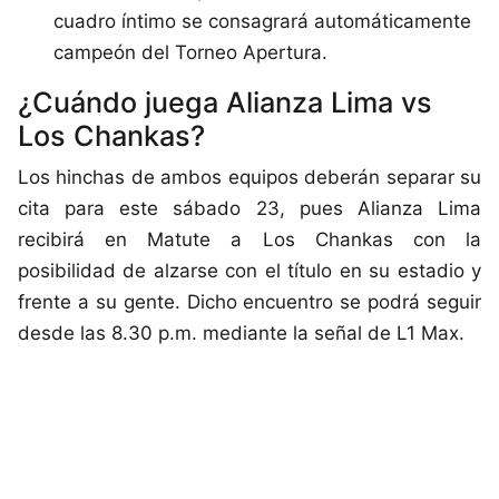
cuadro íntimo se consagrará automáticamente
campeón del Torneo Apertura.
¿Cuándo juega Alianza Lima vs
Los Chankas?
Los hinchas de ambos equipos deberán separar su
cita para este sábado 23, pues Alianza Lima
recibirá en Matute a Los Chankas con la
posibilidad de alzarse con el título en su estadio y
frente a su gente. Dicho encuentro se podrá seguir
desde las 8.30 p.m. mediante la señal de L1 Max.