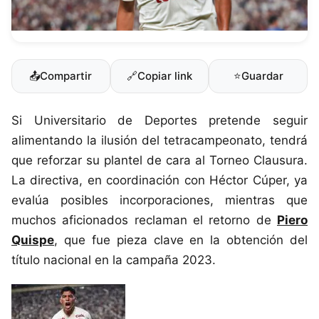
📤
Compartir
🔗
Copiar link
⭐
Guardar
Si Universitario de Deportes pretende seguir
alimentando la ilusión del tetracampeonato, tendrá
que reforzar su plantel de cara al Torneo Clausura.
La directiva, en coordinación con Héctor Cúper, ya
evalúa posibles incorporaciones, mientras que
muchos aficionados reclaman el retorno de
Piero
Quispe
, que fue pieza clave en la obtención del
título nacional en la campaña 2023.