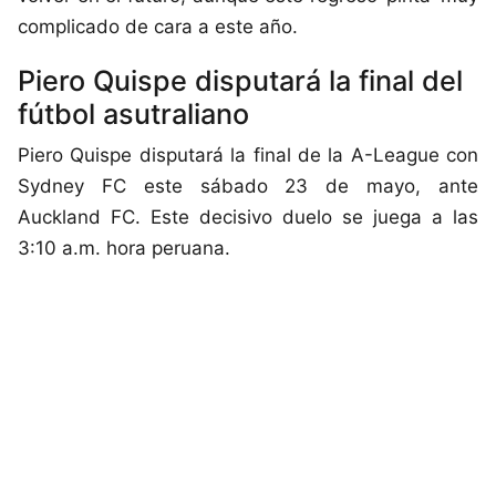
complicado de cara a este año.
Piero Quispe disputará la final del
fútbol asutraliano
Piero Quispe disputará la final de la A-League con
Sydney FC este sábado 23 de mayo, ante
Auckland FC. Este decisivo duelo se juega a las
3:10 a.m. hora peruana.