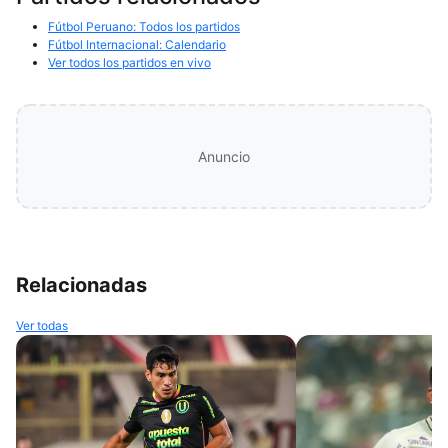
Fútbol Peruano: Todos los partidos
Fútbol Internacional: Calendario
Ver todos los partidos en vivo
Anuncio
Relacionadas
Ver todas