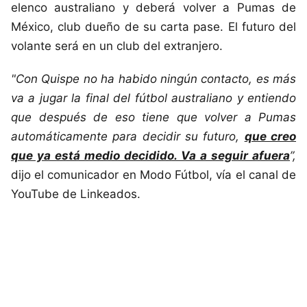
elenco australiano y deberá volver a Pumas de
México, club dueño de su carta pase. El futuro del
volante será en un club del extranjero.
"Con Quispe no ha habido ningún contacto, es más
va a jugar la final del fútbol australiano y entiendo
que después de eso tiene que volver a Pumas
automáticamente para decidir su futuro,
que creo
que ya está medio decidido. Va a seguir afuera
”,
dijo el comunicador en Modo Fútbol, vía el canal de
YouTube de Linkeados.