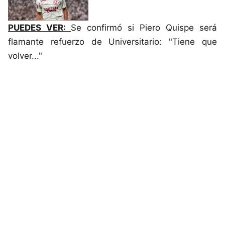
PUEDES VER:
Se confirmó si Piero Quispe será
flamante refuerzo de Universitario: "Tiene que
volver..."