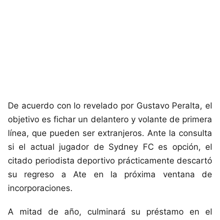
De acuerdo con lo revelado por Gustavo Peralta, el
objetivo es fichar un delantero y volante de primera
línea, que pueden ser extranjeros. Ante la consulta
si el actual jugador de Sydney FC es opción, el
citado periodista deportivo prácticamente descartó
su regreso a Ate en la próxima ventana de
incorporaciones.
A mitad de año, culminará su préstamo en el