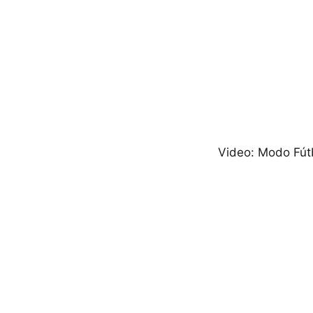
Video: Modo Fút