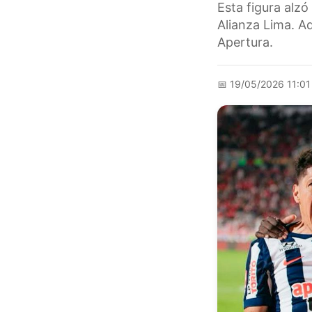
Esta figura alzó
Alianza Lima. Ad
Apertura.
📅
19/05/2026 11:0