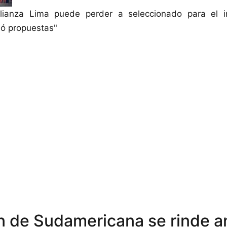
lianza Lima puede perder a seleccionado para el i
ió propuestas"
de Sudamericana se rinde a